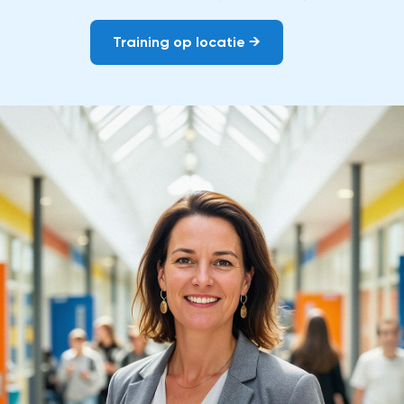
Training op locatie →