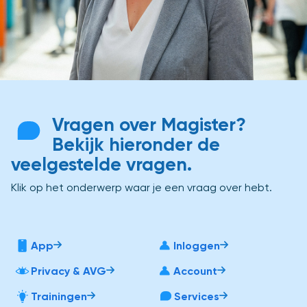
Vragen over Magister?
Bekijk hieronder de
veelgestelde vragen.
Klik op het onderwerp waar je een vraag over hebt.
App
Inloggen
Privacy & AVG
Account
Trainingen
Services