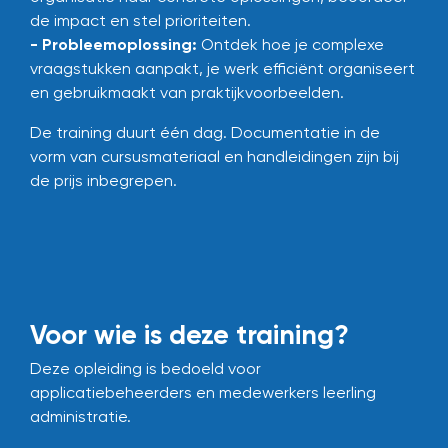
de impact en stel prioriteiten.
- Probleemoplossing:
Ontdek hoe je complexe
vraagstukken aanpakt, je werk efficiënt organiseert
en gebruikmaakt van praktijkvoorbeelden.
De training duurt één dag.
Documentatie in de
vorm van cursusmateriaal en handleidingen zijn bij
de prijs inbegrepen.
Voor wie is deze training?
Deze opleiding is bedoeld voor
applicatiebeheerders en medewerkers leerling
administratie.