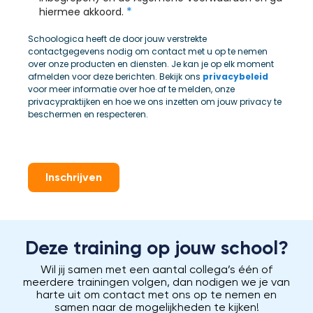
*
hiermee akkoord.
Schoologica heeft de door jouw verstrekte
contactgegevens nodig om contact met u op te nemen
over onze producten en diensten. Je kan je op elk moment
afmelden voor deze berichten. Bekijk ons
privacybeleid
voor meer informatie over hoe af te melden, onze
privacypraktijken en hoe we ons inzetten om jouw privacy te
beschermen en respecteren.
Inschrijven
Deze training op jouw school?
Wil jij samen met een aantal collega’s één of
meerdere trainingen volgen, dan nodigen we je van
harte uit om contact met ons op te nemen en
samen naar de mogelijkheden te kijken!