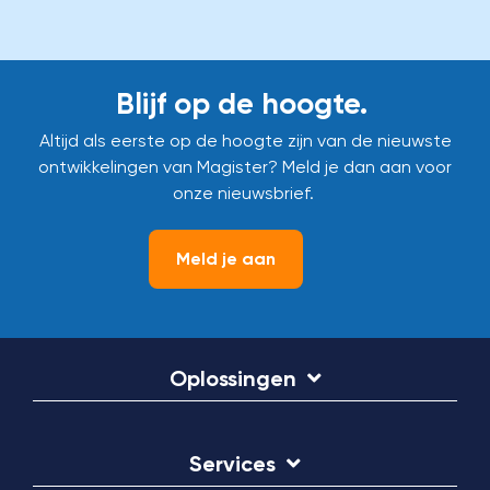
Blijf op de hoogte.
Altijd als eerste op de hoogte zijn van de nieuwste
ontwikkelingen van Magister? Meld je dan aan voor
onze nieuwsbrief.
Meld je aan
Oplossingen
Services