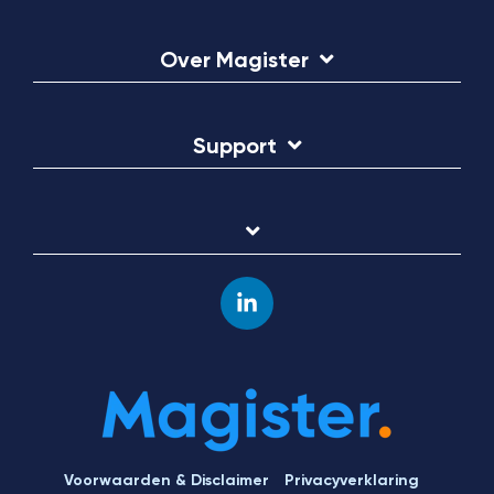
Over Magister
Support
Linkedin
Voorwaarden & Disclaimer
Privacyverklaring