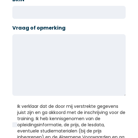
Vraag of opmerking
Ik verklaar dat de door mij verstrekte gegevens
juist zijn en ga akkoord met de inschrijving voor de
training. Ik heb kennisgenomen van de
opleidingsinformatie, de prijs, de lesdata,
eventuele studiematerialen (bij de prijs
inbegrepen) en de Algemene Voorwaarden en ga