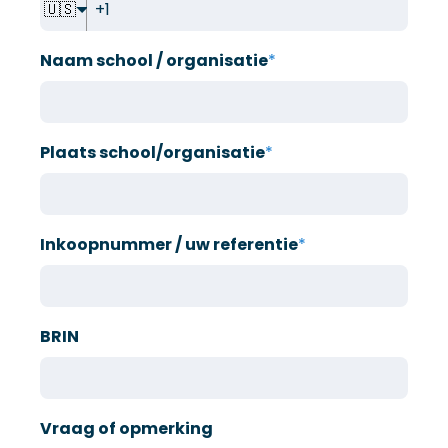
🇺🇸
Naam school / organisatie
*
Plaats school/organisatie
*
Inkoopnummer / uw referentie
*
BRIN
Vraag of opmerking