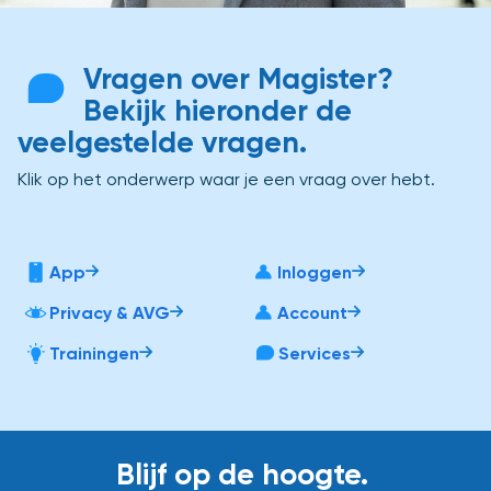
Vragen over Magister?
Bekijk hieronder de
veelgestelde vragen.
Klik op het onderwerp waar je een vraag over hebt.
App
Inloggen
Privacy & AVG
Account
Trainingen
Services
Blijf op de hoogte.