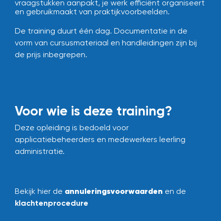
vraagstukken aanpakt, je werk efficiënt organiseert
en gebruikmaakt van praktijkvoorbeelden.
De training duurt één dag.
Documentatie in de
vorm van cursusmateriaal en handleidingen zijn bij
de prijs inbegrepen.
Voor wie is deze training?
Deze opleiding is bedoeld voor
applicatiebeheerders en medewerkers leerling
administratie.
annuleringsvoorwaarden
Bekijk hier de
en de
klachtenprocedure