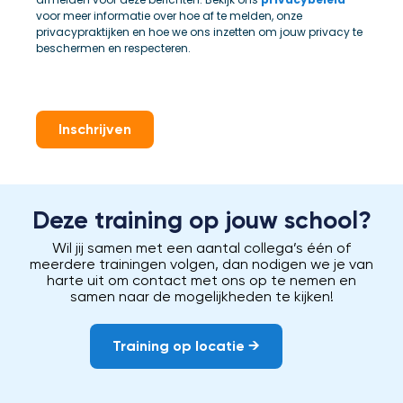
voor meer informatie over hoe af te melden, onze
privacypraktijken en hoe we ons inzetten om jouw privacy te
beschermen en respecteren.
Inschrijven
Deze training op jouw school?
Wil jij samen met een aantal collega’s één of
meerdere trainingen volgen, dan nodigen we je van
harte uit om contact met ons op te nemen en
samen naar de mogelijkheden te kijken!
Training op locatie →