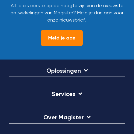
Altijd als eerste op de hoogte zijn van de nieuwste
ontwikkelingen van Magister? Meld je dan aan voor
onze nieuwsbrief.
Meld je aan
Oplossingen
Services
Over Magister