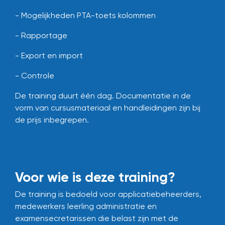
- Mogelijkheden PTA-toets kolommen
- Rapportage
- Export en import
- Controle
De training duurt één dag.
Documentatie in de
vorm van cursusmateriaal en handleidingen zijn bij
de prijs inbegrepen.
Voor wie is deze training?
De training is bedoeld voor applicatiebeheerders,
medewerkers leerling administratie en
examensecretarissen die belast zijn met de