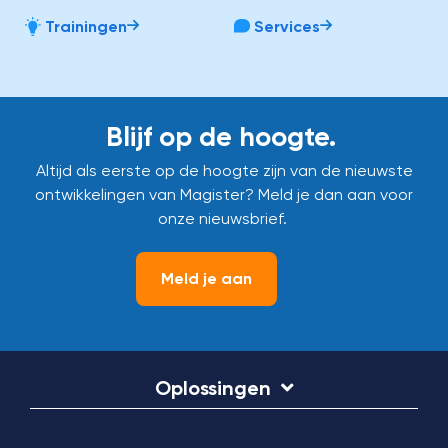
Trainingen
Services
Blijf op de hoogte.
Altijd als eerste op de hoogte zijn van de nieuwste
ontwikkelingen van Magister? Meld je dan aan voor
onze nieuwsbrief.
Meld je aan
Oplossingen