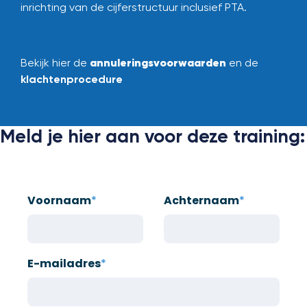
inrichting van de cijferstructuur inclusief PTA.
annuleringsvoorwaarden
Bekijk hier de
en de
klachtenprocedure
Meld je hier aan voor deze training:
Voornaam
*
Achternaam
*
E-mailadres
*