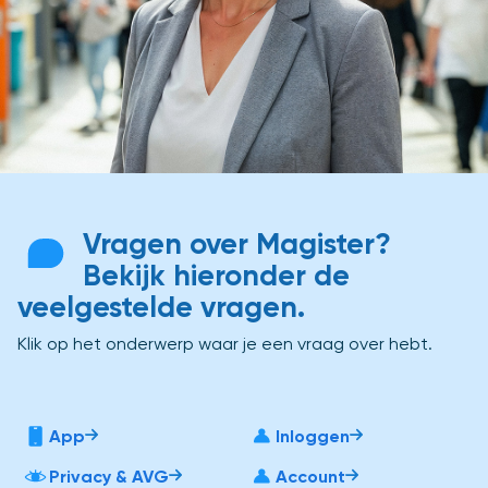
Vragen over Magister?
Bekijk hieronder de
veelgestelde vragen.
Klik op het onderwerp waar je een vraag over hebt.
App
Inloggen
Privacy & AVG
Account