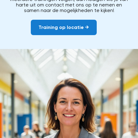
harte uit om contact met ons op te nemen en
samen naar de mogelijkheden te kijken!
Training op locatie →