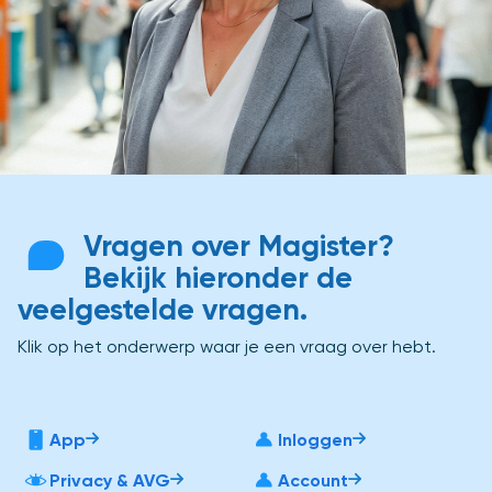
Vragen over Magister?
Bekijk hieronder de
veelgestelde vragen.
Klik op het onderwerp waar je een vraag over hebt.
App
Inloggen
Privacy & AVG
Account