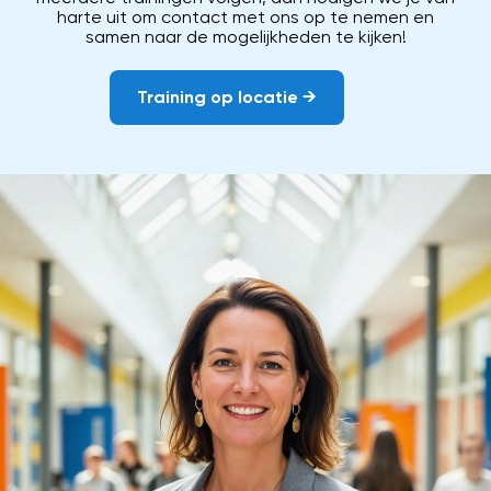
harte uit om contact met ons op te nemen en
samen naar de mogelijkheden te kijken!
Training op locatie →