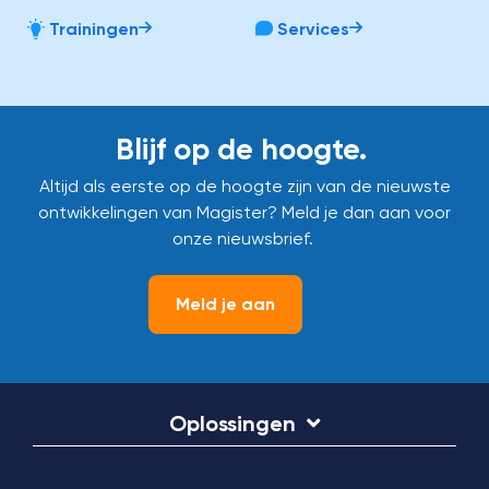
Trainingen
Services
Blijf op de hoogte.
Altijd als eerste op de hoogte zijn van de nieuwste
ontwikkelingen van Magister? Meld je dan aan voor
onze nieuwsbrief.
Meld je aan
Oplossingen