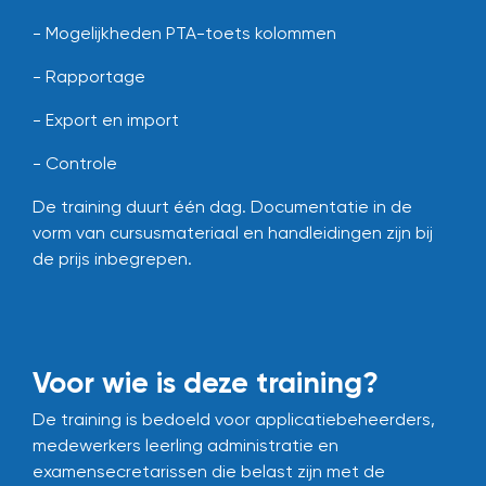
- Mogelijkheden PTA-toets kolommen
- Rapportage
- Export en import
- Controle
De training duurt één dag.
Documentatie in de
vorm van cursusmateriaal en handleidingen zijn bij
de prijs inbegrepen.
Voor wie is deze training?
De training is bedoeld voor applicatiebeheerders,
medewerkers leerling administratie en
examensecretarissen die belast zijn met de