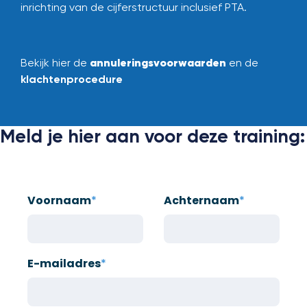
inrichting van de cijferstructuur inclusief PTA.
annuleringsvoorwaarden
Bekijk hier de
en de
klachtenprocedure
Meld je hier aan voor deze training:
Voornaam
*
Achternaam
*
E-mailadres
*