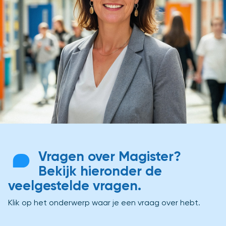
Vragen over Magister?
Bekijk hieronder de
veelgestelde vragen.
Klik op het onderwerp waar je een vraag over hebt.