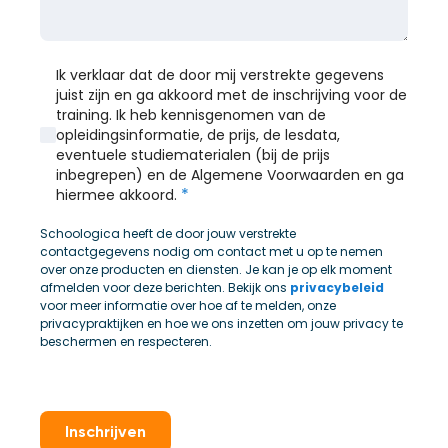
Ik verklaar dat de door mij verstrekte gegevens
juist zijn en ga akkoord met de inschrijving voor de
training. Ik heb kennisgenomen van de
opleidingsinformatie, de prijs, de lesdata,
eventuele studiematerialen (bij de prijs
inbegrepen) en de Algemene Voorwaarden en ga
*
hiermee akkoord.
Schoologica heeft de door jouw verstrekte
contactgegevens nodig om contact met u op te nemen
over onze producten en diensten. Je kan je op elk moment
afmelden voor deze berichten. Bekijk ons
privacybeleid
voor meer informatie over hoe af te melden, onze
privacypraktijken en hoe we ons inzetten om jouw privacy te
beschermen en respecteren.
Inschrijven