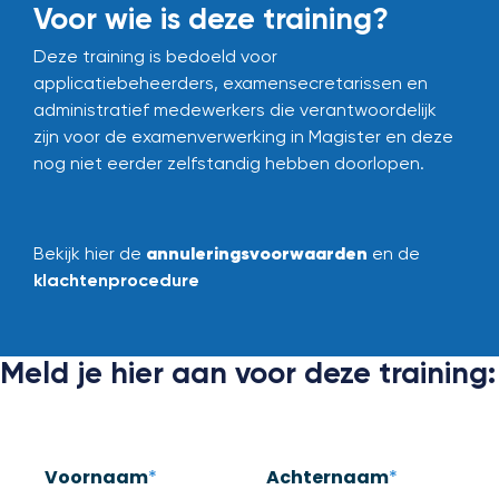
Voor wie is deze training?
Deze training is bedoeld voor
applicatiebeheerders, examensecretarissen en
administratief medewerkers die verantwoordelijk
zijn voor de examenverwerking in Magister en deze
nog niet eerder zelfstandig hebben doorlopen.
annuleringsvoorwaarden
Bekijk hier de
en de
klachtenprocedure
Meld je hier aan voor deze training:
Voornaam
*
Achternaam
*