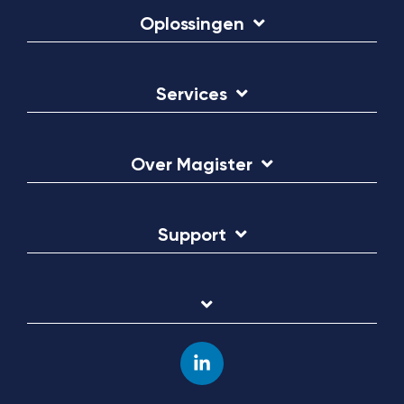
Oplossingen
Services
Over Magister
Support
Linkedin