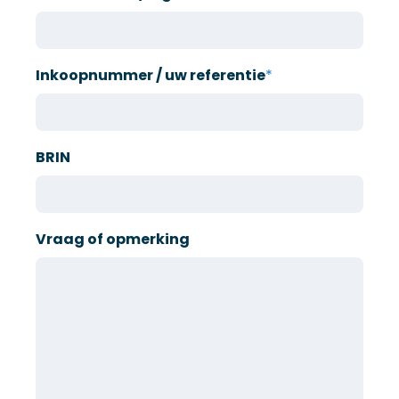
Inkoopnummer / uw referentie
*
BRIN
Vraag of opmerking