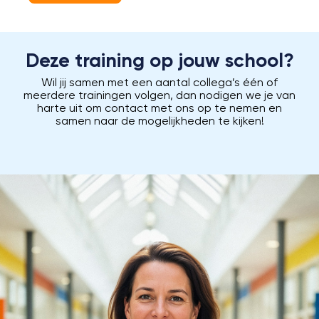
Deze training op jouw school?
Wil jij samen met een aantal collega’s één of
meerdere trainingen volgen, dan nodigen we je van
harte uit om contact met ons op te nemen en
samen naar de mogelijkheden te kijken!