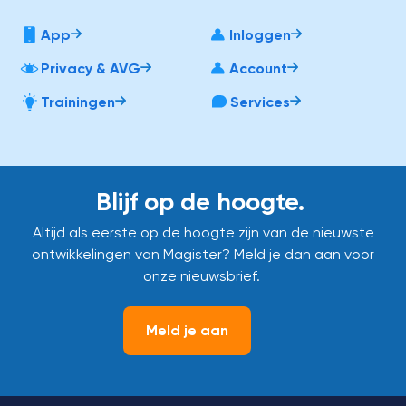
App
Inloggen
Privacy & AVG
Account
Trainingen
Services
Blijf op de hoogte.
Altijd als eerste op de hoogte zijn van de nieuwste
ontwikkelingen van Magister? Meld je dan aan voor
onze nieuwsbrief.
Meld je aan