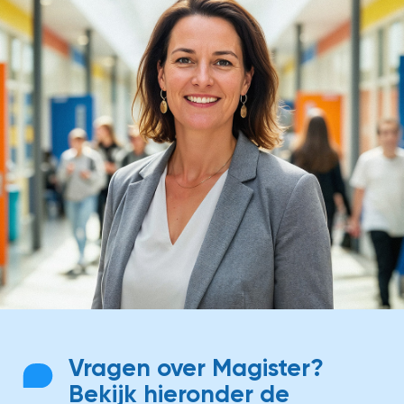
Vragen over Magister?
Bekijk hieronder de