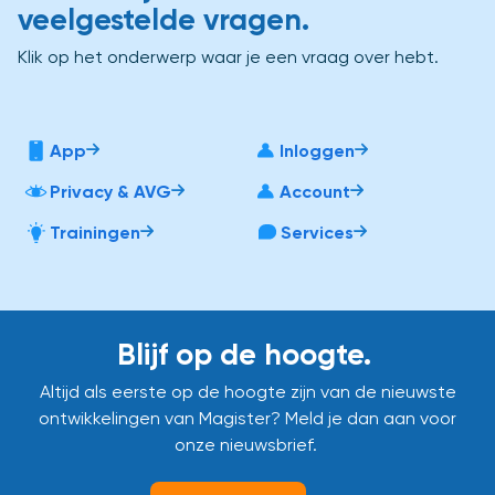
veelgestelde vragen.
Klik op het onderwerp waar je een vraag over hebt.
App
Inloggen
Privacy & AVG
Account
Trainingen
Services
Blijf op de hoogte.
Altijd als eerste op de hoogte zijn van de nieuwste
ontwikkelingen van Magister? Meld je dan aan voor
onze nieuwsbrief.