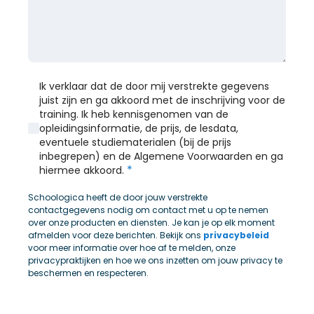
Ik verklaar dat de door mij verstrekte gegevens
juist zijn en ga akkoord met de inschrijving voor de
training. Ik heb kennisgenomen van de
opleidingsinformatie, de prijs, de lesdata,
eventuele studiematerialen (bij de prijs
inbegrepen) en de Algemene Voorwaarden en ga
*
hiermee akkoord.
Schoologica heeft de door jouw verstrekte
contactgegevens nodig om contact met u op te nemen
over onze producten en diensten. Je kan je op elk moment
afmelden voor deze berichten. Bekijk ons
privacybeleid
voor meer informatie over hoe af te melden, onze
privacypraktijken en hoe we ons inzetten om jouw privacy te
beschermen en respecteren.