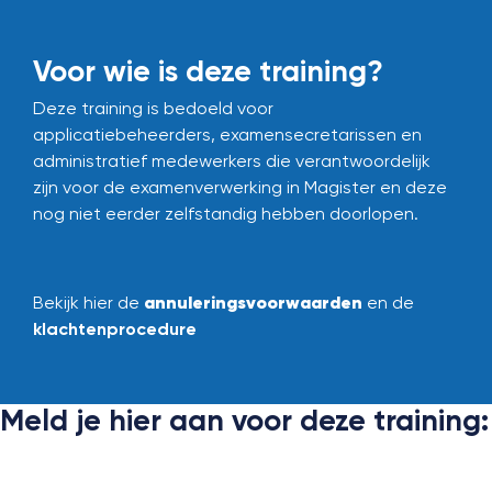
Voor wie is deze training?
Deze training is bedoeld voor
applicatiebeheerders, examensecretarissen en
administratief medewerkers die verantwoordelijk
zijn voor de examenverwerking in Magister en deze
nog niet eerder zelfstandig hebben doorlopen.
annuleringsvoorwaarden
Bekijk hier de
en de
klachtenprocedure
Meld je hier aan voor deze training: