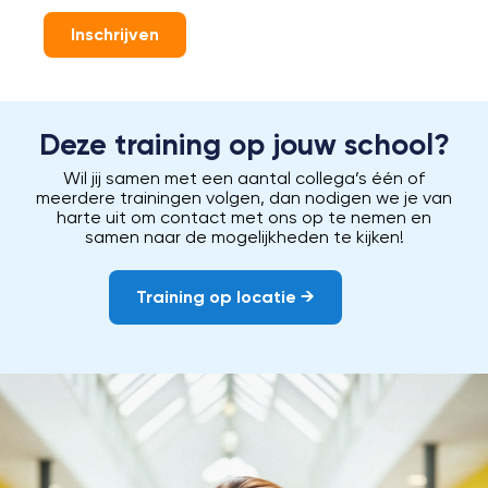
Inschrijven
Deze training op jouw school?
Wil jij samen met een aantal collega’s één of
meerdere trainingen volgen, dan nodigen we je van
harte uit om contact met ons op te nemen en
samen naar de mogelijkheden te kijken!
Training op locatie →