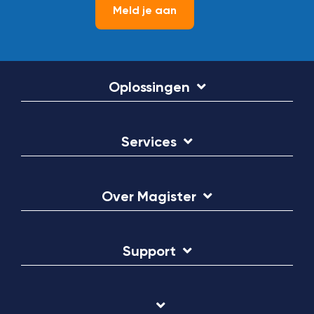
Meld je aan
Oplossingen
Services
Over Magister
Support