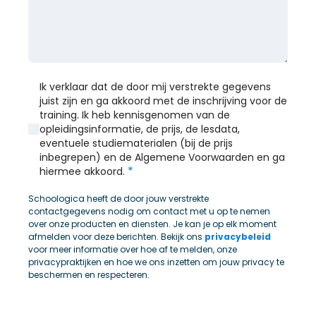
Ik verklaar dat de door mij verstrekte gegevens
juist zijn en ga akkoord met de inschrijving voor de
training. Ik heb kennisgenomen van de
opleidingsinformatie, de prijs, de lesdata,
eventuele studiematerialen (bij de prijs
inbegrepen) en de Algemene Voorwaarden en ga
*
hiermee akkoord.
Schoologica heeft de door jouw verstrekte
contactgegevens nodig om contact met u op te nemen
over onze producten en diensten. Je kan je op elk moment
afmelden voor deze berichten. Bekijk ons
privacybeleid
voor meer informatie over hoe af te melden, onze
privacypraktijken en hoe we ons inzetten om jouw privacy te
beschermen en respecteren.