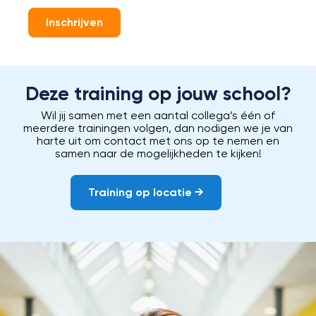
Inschrijven
Deze training op jouw school?
Wil jij samen met een aantal collega’s één of
meerdere trainingen volgen, dan nodigen we je van
harte uit om contact met ons op te nemen en
samen naar de mogelijkheden te kijken!
Training op locatie →