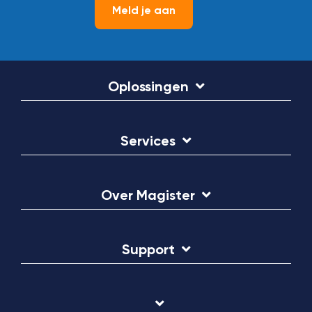
Meld je aan
Oplossingen
Services
Over Magister
Support