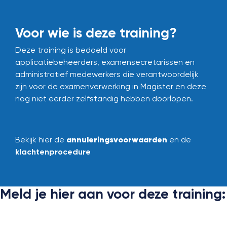
Voor wie is deze training?
Deze training is bedoeld voor
applicatiebeheerders, examensecretarissen en
administratief medewerkers die verantwoordelijk
zijn voor de examenverwerking in Magister en deze
nog niet eerder zelfstandig hebben doorlopen.
annuleringsvoorwaarden
Bekijk hier de
en de
klachtenprocedure
Meld je hier aan voor deze training: