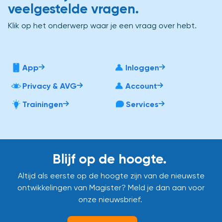
veelgestelde vragen.
Klik op het onderwerp waar je een vraag over hebt.
App
Inloggen
Privacy & AVG
Account
Trainingen
Services
Blijf op de hoogte.
Altijd als eerste op de hoogte zijn van de nieuwste
ontwikkelingen van Magister? Meld je dan aan voor
onze nieuwsbrief.