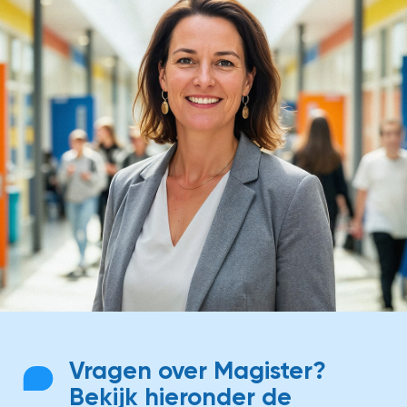
Vragen over Magister?
Bekijk hieronder de