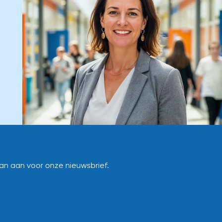
dan aan voor onze nieuwsbrief.