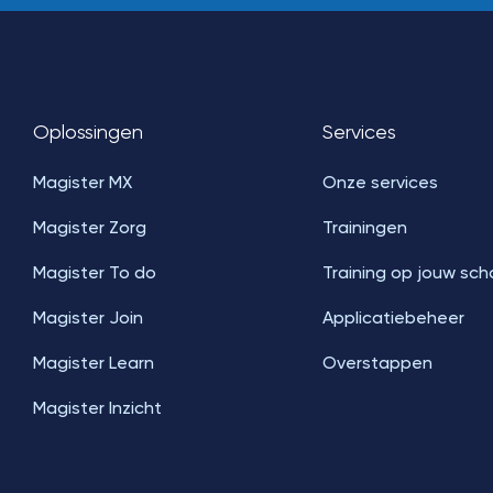
Oplossingen
Services
Magister MX
Onze services
Magister Zorg
Trainingen
Magister To do
Training op jouw sch
Magister Join
Applicatiebeheer
Magister Learn
Overstappen
Magister Inzicht