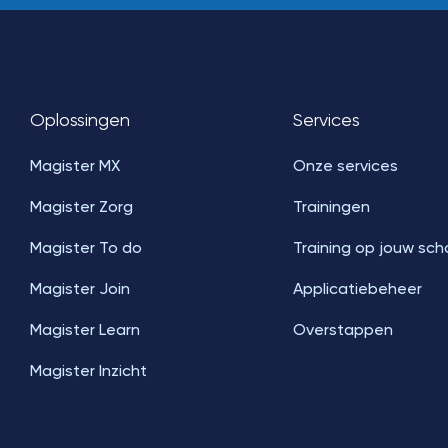
Oplossingen
Services
Magister MX
Onze services
Magister Zorg
Trainingen
Magister To do
Training op jouw sch
Magister Join
Applicatiebeheer
Magister Learn
Overstappen
Magister Inzicht