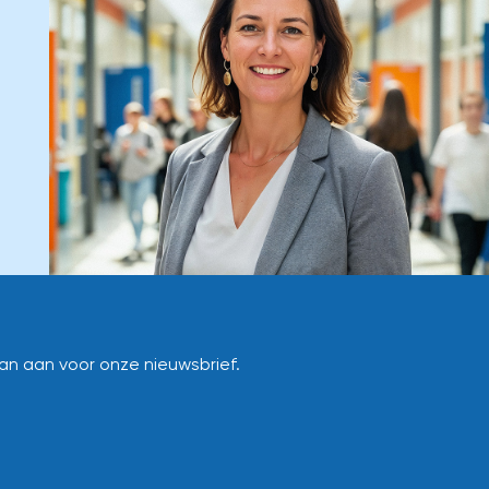
dan aan voor onze nieuwsbrief.