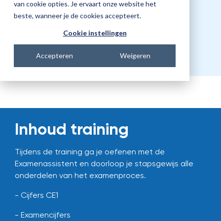
van cookie opties. Je ervaart onze website het
beste, wanneer je de cookies accepteert.
Prijs
€424,00
Cookie instellingen
Accepteren
Weigeren
Inhoud training
Tijdens de training ga je oefenen met de
Examenassistent en doorloop je stapsgewijs alle
onderdelen van het examenproces.
- Cijfers CE1
- Examencijfers