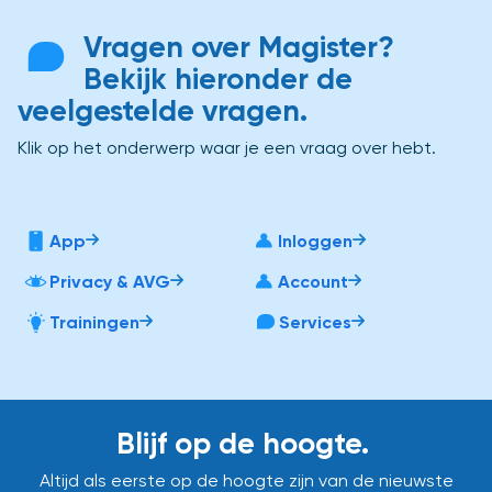
Vragen over Magister?
Bekijk hieronder de
veelgestelde vragen.
Klik op het onderwerp waar je een vraag over hebt.
App
Inloggen
Privacy & AVG
Account
Trainingen
Services
Blijf op de hoogte.
Altijd als eerste op de hoogte zijn van de nieuwste