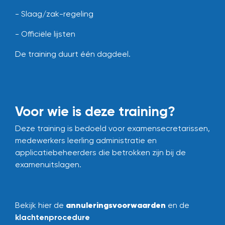
- Slaag/zak-regeling
- Officiële lijsten
De training duurt één dagdeel.
Voor wie is deze training?
Deze training is bedoeld voor examensecretarissen,
medewerkers leerling administratie en
applicatiebeheerders die betrokken zijn bij de
examenuitslagen.
annuleringsvoorwaarden
Bekijk hier de
en de
klachtenprocedure