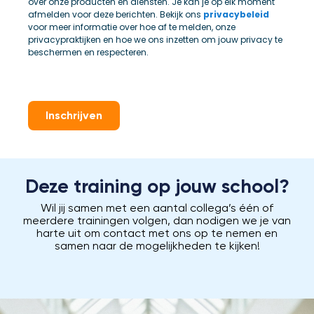
over onze producten en diensten. Je kan je op elk moment
afmelden voor deze berichten. Bekijk ons
privacybeleid
voor meer informatie over hoe af te melden, onze
privacypraktijken en hoe we ons inzetten om jouw privacy te
beschermen en respecteren.
Inschrijven
Deze training op jouw school?
Wil jij samen met een aantal collega’s één of
meerdere trainingen volgen, dan nodigen we je van
harte uit om contact met ons op te nemen en
samen naar de mogelijkheden te kijken!