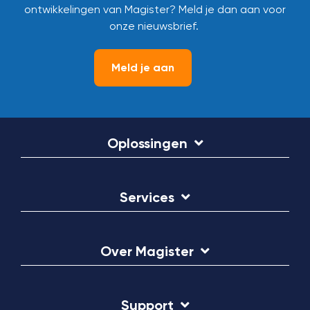
ontwikkelingen van Magister? Meld je dan aan voor
onze nieuwsbrief.
Meld je aan
Oplossingen
Services
Over Magister
Support