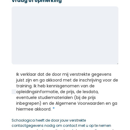
Vraag of opmerking
Ik verklaar dat de door mij verstrekte gegevens
juist zijn en ga akkoord met de inschrijving voor de
training. Ik heb kennisgenomen van de
opleidingsinformatie, de prijs, de lesdata,
eventuele studiematerialen (bij de prijs
inbegrepen) en de Algemene Voorwaarden en ga
*
hiermee akkoord.
Schoologica heeft de door jouw verstrekte
contactgegevens nodig om contact met u op te nemen