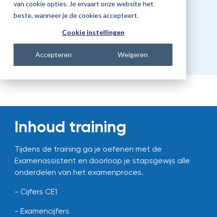
van cookie opties. Je ervaart onze website het
beste, wanneer je de cookies accepteert.
Prijs
€438,00
Cookie instellingen
Accepteren
Weigeren
Inhoud training
Tijdens de training ga je oefenen met de
Examenassistent en doorloop je stapsgewijs alle
onderdelen van het examenproces.
- Cijfers CE1
- Examencijfers