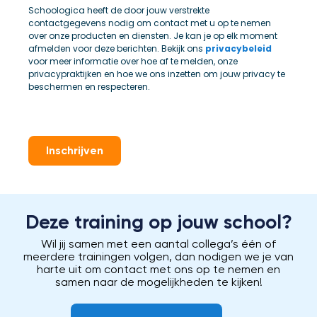
Schoologica heeft de door jouw verstrekte
contactgegevens nodig om contact met u op te nemen
over onze producten en diensten. Je kan je op elk moment
afmelden voor deze berichten. Bekijk ons
privacybeleid
voor meer informatie over hoe af te melden, onze
privacypraktijken en hoe we ons inzetten om jouw privacy te
beschermen en respecteren.
Inschrijven
Deze training op jouw school?
Wil jij samen met een aantal collega’s één of
meerdere trainingen volgen, dan nodigen we je van
harte uit om contact met ons op te nemen en
samen naar de mogelijkheden te kijken!