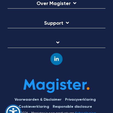
Over Magister
Support
Linkedin
Voorwaarden & Disclaimer
Privacyverklaring
Cookieverklaring
Responsible disclosure