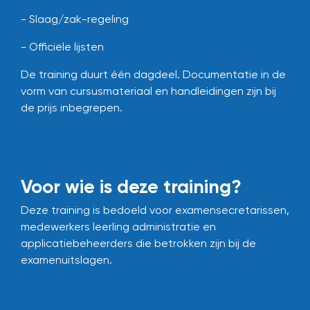
- Slaag/zak-regeling
- Officiële lijsten
De training duurt één dagdeel.
Documentatie in de
vorm van cursusmateriaal en handleidingen zijn bij
de prijs inbegrepen.
Voor wie is deze training?
Deze training is bedoeld voor examensecretarissen,
medewerkers leerling administratie en
applicatiebeheerders die betrokken zijn bij de
examenuitslagen.