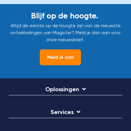
Blijf op de hoogte.
Altijd als eerste op de hoogte zijn van de nieuwste
ontwikkelingen van Magister? Meld je dan aan voor
onze nieuwsbrief.
Meld je aan
Oplossingen
Services