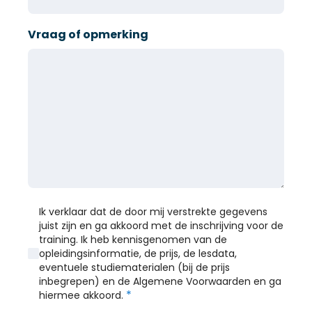
Vraag of opmerking
Ik verklaar dat de door mij verstrekte gegevens
juist zijn en ga akkoord met de inschrijving voor de
training. Ik heb kennisgenomen van de
opleidingsinformatie, de prijs, de lesdata,
eventuele studiematerialen (bij de prijs
inbegrepen) en de Algemene Voorwaarden en ga
*
hiermee akkoord.