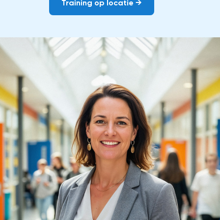
Training op locatie →