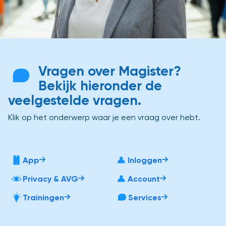
Vragen over Magister?
Bekijk hieronder de
veelgestelde vragen.
Klik op het onderwerp waar je een vraag over hebt.
App
Inloggen
Privacy & AVG
Account
Trainingen
Services