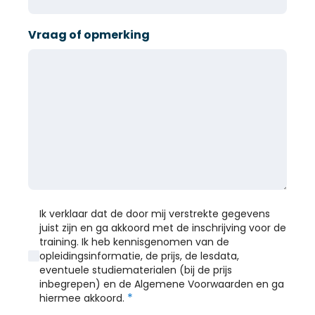
Vraag of opmerking
Ik verklaar dat de door mij verstrekte gegevens
juist zijn en ga akkoord met de inschrijving voor de
training. Ik heb kennisgenomen van de
opleidingsinformatie, de prijs, de lesdata,
eventuele studiematerialen (bij de prijs
inbegrepen) en de Algemene Voorwaarden en ga
*
hiermee akkoord.