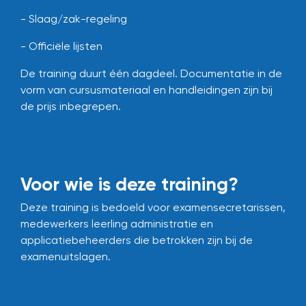
- Slaag/zak-regeling
- Officiële lijsten
De training duurt één dagdeel.
Documentatie in de
vorm van cursusmateriaal en handleidingen zijn bij
de prijs inbegrepen.
Voor wie is deze training?
Deze training is bedoeld voor examensecretarissen,
medewerkers leerling administratie en
applicatiebeheerders die betrokken zijn bij de
examenuitslagen.