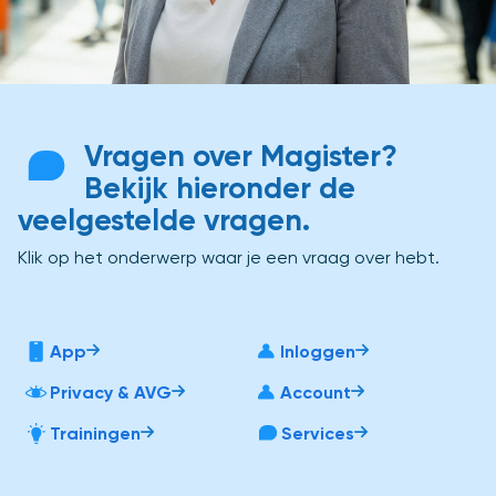
Vragen over Magister?
Bekijk hieronder de
veelgestelde vragen.
Klik op het onderwerp waar je een vraag over hebt.
App
Inloggen
Privacy & AVG
Account
Trainingen
Services