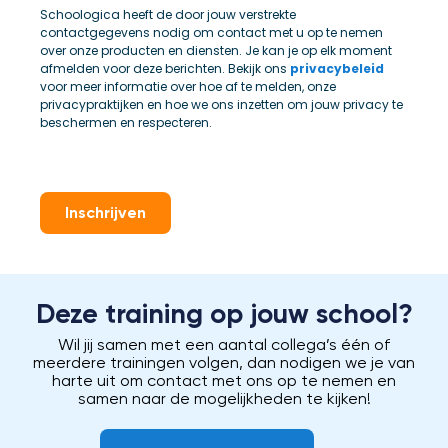
Schoologica heeft de door jouw verstrekte
contactgegevens nodig om contact met u op te nemen
over onze producten en diensten. Je kan je op elk moment
afmelden voor deze berichten. Bekijk ons
privacybeleid
voor meer informatie over hoe af te melden, onze
privacypraktijken en hoe we ons inzetten om jouw privacy te
beschermen en respecteren.
Inschrijven
Deze training op jouw school?
Wil jij samen met een aantal collega’s één of
meerdere trainingen volgen, dan nodigen we je van
harte uit om contact met ons op te nemen en
samen naar de mogelijkheden te kijken!