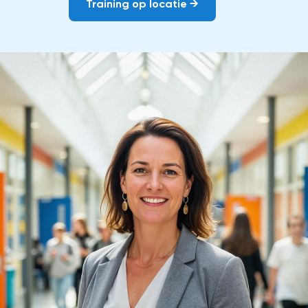
Training op locatie →