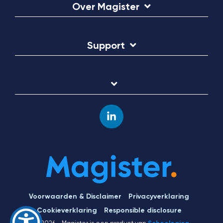
Over Magister
Support
Linkedin
Voorwaarden & Disclaimer
Privacyverklaring
Cookieverklaring
Responsible disclosure