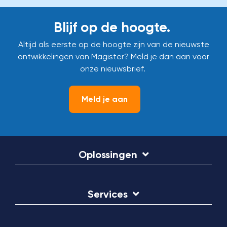
Blijf op de hoogte.
Altijd als eerste op de hoogte zijn van de nieuwste
ontwikkelingen van Magister? Meld je dan aan voor
onze nieuwsbrief.
Meld je aan
Oplossingen
Services