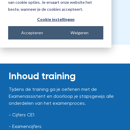
van cookie opties. Je ervaart onze website het
beste, wanneer je de cookies accepteert.
Prijs
€438,00
Cookie instellingen
Accepteren
Weigeren
Inhoud training
Tijdens de training ga je oefenen met de
Examenassistent en doorloop je stapsgewijs alle
onderdelen van het examenproces.
- Cijfers CE1
- Examencijfers