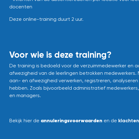
docenten
Deze online-training duurt 2 uur.
Voor wie is deze training?
De training is bedoeld voor de verzuimmedewerker en ac
afwezigheid van de leerlingen betrokken medewerkers.
aan- en afwezigheid verwerken, registreren, analyseren 
hebben. Zoals bijvoorbeeld administratief medewerkers
en managers.
annuleringsvoorwaarden
Bekijk hier de
en de
klachte