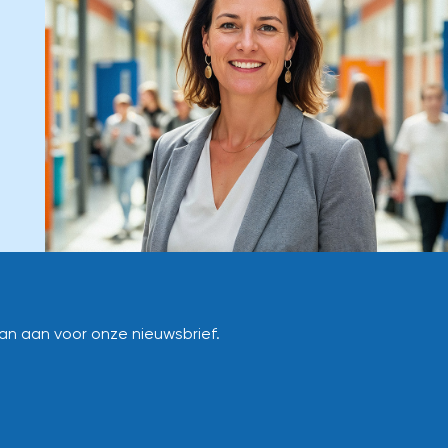
dan aan voor onze nieuwsbrief.