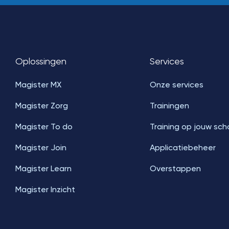
Oplossingen
Services
Magister MX
Onze services
Magister Zorg
Trainingen
Magister To do
Training op jouw sch
Magister Join
Applicatiebeheer
Magister Learn
Overstappen
Magister Inzicht