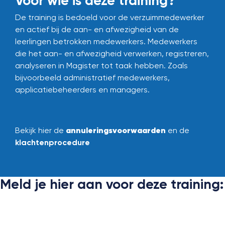
Voor wie is deze training?
De training is bedoeld voor de verzuimmedewerker
en actief bij de aan- en afwezigheid van de
leerlingen betrokken medewerkers. Medewerkers
die het aan- en afwezigheid verwerken, registreren,
analyseren in Magister tot taak hebben. Zoals
bijvoorbeeld administratief medewerkers,
applicatiebeheerders en managers.
annuleringsvoorwaarden
Bekijk hier de
en de
klachtenprocedure
Meld je hier aan voor deze training: