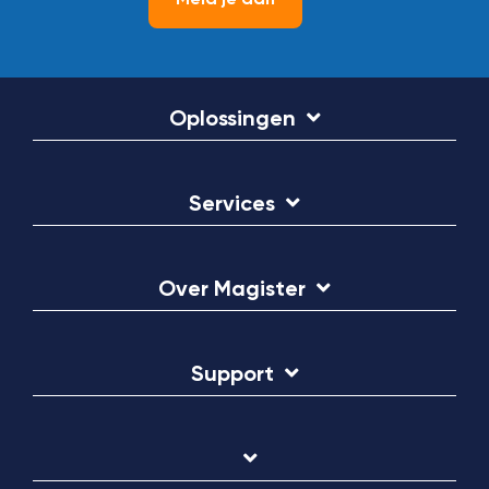
Oplossingen
Services
Over Magister
Support