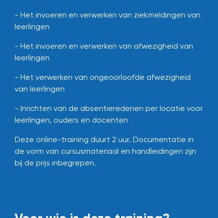
- Het invoeren en verwerken van ziekmeldingen van
leerlingen
- Het invoeren en verwerken van afwezigheid van
leerlingen
- Het verwerken van ongeoorloofde afwezigheid
van leerlingen
- Inrichten van de absentieredenen per locatie voor
leerlingen, ouders en docenten
Deze online-training duurt 2 uur.
Documentatie in
de vorm van cursusmateriaal en handleidingen zijn
bij de prijs inbegrepen.