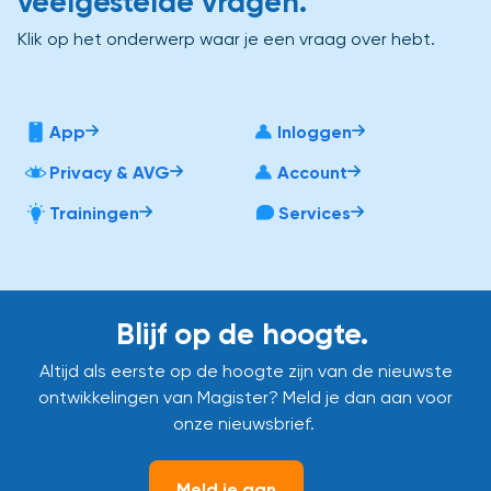
veelgestelde vragen.
Klik op het onderwerp waar je een vraag over hebt.
App
Inloggen
Privacy & AVG
Account
Trainingen
Services
Blijf op de hoogte.
Altijd als eerste op de hoogte zijn van de nieuwste
ontwikkelingen van Magister? Meld je dan aan voor
onze nieuwsbrief.
Meld je aan