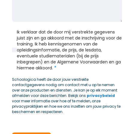
Ik verklaar dat de door mij verstrekte gegevens
juist zijn en ga akkoord met de inschrijving voor de
training. Ik heb kennisgenomen van de
opleidingsinformatie, de prijs, de lesdata,
eventuele studiematerialen (bij de prijs
inbegrepen) en de Algemene Voorwaarden en ga
*
hiermee akkoord.
Schoologica heeft de door jouw verstrekte
contactgegevens nodig om contact met u op te nemen
over onze producten en diensten. Je kan je op elk moment
afmelden voor deze berichten. Bekijk ons
privacybeleid
voor meer informatie over hoe af te melden, onze
privacypraktijken en hoe we ons inzetten om jouw privacy te
beschermen en respecteren.