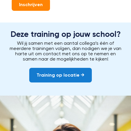
Inschrijven
Deze training op jouw school?
Wil jij samen met een aantal collega’s één of
meerdere trainingen volgen, dan nodigen we je van
harte uit om contact met ons op te nemen en
samen naar de mogelijkheden te kijken!
Training op locatie →