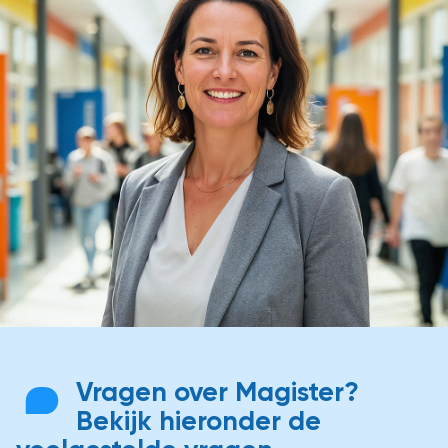
Vragen over Magister?
Bekijk hieronder de