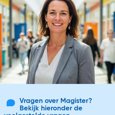
Vragen over Magister?
Bekijk hieronder de