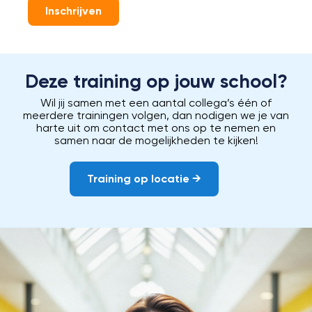
Inschrijven
Deze training op jouw school?
Wil jij samen met een aantal collega’s één of
meerdere trainingen volgen, dan nodigen we je van
harte uit om contact met ons op te nemen en
samen naar de mogelijkheden te kijken!
Training op locatie →