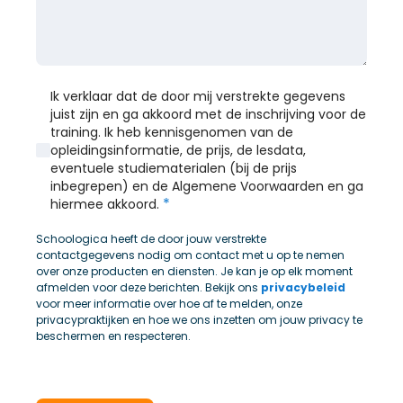
Ik verklaar dat de door mij verstrekte gegevens
juist zijn en ga akkoord met de inschrijving voor de
training. Ik heb kennisgenomen van de
opleidingsinformatie, de prijs, de lesdata,
eventuele studiematerialen (bij de prijs
inbegrepen) en de Algemene Voorwaarden en ga
*
hiermee akkoord.
Schoologica heeft de door jouw verstrekte
contactgegevens nodig om contact met u op te nemen
over onze producten en diensten. Je kan je op elk moment
afmelden voor deze berichten. Bekijk ons
privacybeleid
voor meer informatie over hoe af te melden, onze
privacypraktijken en hoe we ons inzetten om jouw privacy te
beschermen en respecteren.