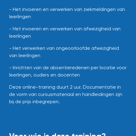
- Het invoeren en verwerken van ziekmeldingen van
leerlingen
- Het invoeren en verwerken van afwezigheid van
leerlingen
- Het verwerken van ongeoorloofde afwezigheid
van leerlingen
- Inrichten van de absentieredenen per locatie voor
leerlingen, ouders en docenten
Deze online-training duurt 2 uur.
Documentatie in
de vorm van cursusmateriaal en handleidingen zijn
bij de prijs inbegrepen.