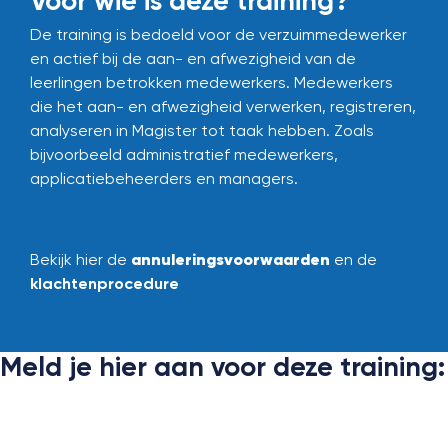
Voor wie is deze training?
De training is bedoeld voor de verzuimmedewerker
en actief bij de aan- en afwezigheid van de
leerlingen betrokken medewerkers. Medewerkers
die het aan- en afwezigheid verwerken, registreren,
analyseren in Magister tot taak hebben. Zoals
bijvoorbeeld administratief medewerkers,
applicatiebeheerders en managers.
annuleringsvoorwaarden
Bekijk hier de
en de
klachtenprocedure
Meld je hier aan voor deze training: