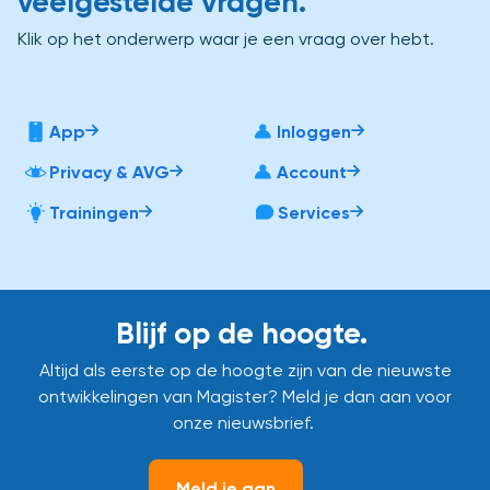
veelgestelde vragen.
Klik op het onderwerp waar je een vraag over hebt.
App
Inloggen
Privacy & AVG
Account
Trainingen
Services
Blijf op de hoogte.
Altijd als eerste op de hoogte zijn van de nieuwste
ontwikkelingen van Magister? Meld je dan aan voor
onze nieuwsbrief.
Meld je aan