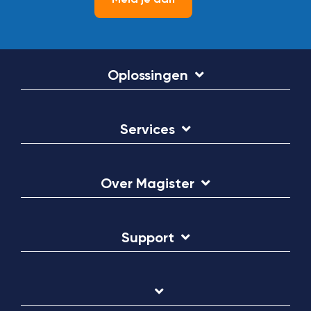
Oplossingen
Services
Over Magister
Support