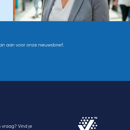
dan aan voor onze nieuwsbrief.
 vraag? Vind je