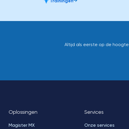
Trainingen
Altijd als eerste op de hoogt
Oplossingen
Services
Magister MX
Onze services