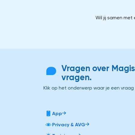
Wil jij samen met
Vragen over Magist
vragen.
Klik op het onderwerp waar je een vraag
App
Privacy & AVG