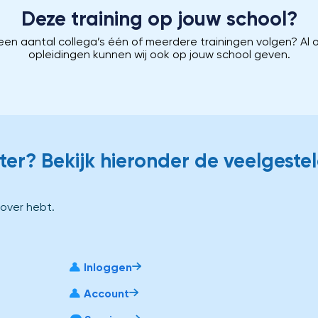
Deze training op jouw school?
 een aantal collega’s één of meerdere trainingen volgen?
Al 
opleidingen kunnen wij ook op jouw school geven.
er? Bekijk hieronder de veelgeste
 over hebt.
Inloggen
Account