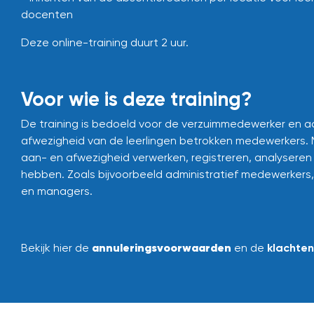
docenten
Deze online-training duurt 2 uur.
Voor wie is deze training?
De training is bedoeld voor de verzuimmedewerker en ac
afwezigheid van de leerlingen betrokken medewerkers.
aan- en afwezigheid verwerken, registreren, analyseren 
hebben. Zoals bijvoorbeeld administratief medewerkers
en managers.
annuleringsvoorwaarden
Bekijk hier de
en de
klachte