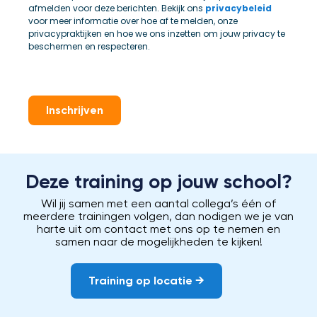
afmelden voor deze berichten. Bekijk ons
privacybeleid
voor meer informatie over hoe af te melden, onze
privacypraktijken en hoe we ons inzetten om jouw privacy te
beschermen en respecteren.
Inschrijven
Deze training op jouw school?
Wil jij samen met een aantal collega’s één of
meerdere trainingen volgen, dan nodigen we je van
harte uit om contact met ons op te nemen en
samen naar de mogelijkheden te kijken!
Training op locatie →