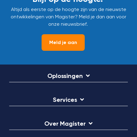
Altijd als eerste op de hoogte zijn van de nieuwste
ontwikkelingen van Magister? Meld je dan aan voor
onze nieuwsbrief.
Meld je aan
Oplossingen
Services
Over Magister