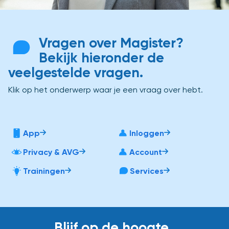
Vragen over Magister?
Bekijk hieronder de
veelgestelde vragen.
Klik op het onderwerp waar je een vraag over hebt.
App
Inloggen
Privacy & AVG
Account
Trainingen
Services
Blijf op de hoogte.