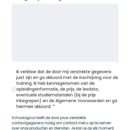
Ik verklaar dat de door mij verstrekte gegevens
juist zijn en ga akkoord met de inschrijving voor de
training. Ik heb kennisgenomen van de
opleidingsinformatie, de prijs, de lesdata,
eventuele studiematerialen (bij de prijs
inbegrepen) en de Algemene Voorwaarden en ga
*
hiermee akkoord.
Schoologica heeft de door jouw verstrekte
contactgegevens nodig om contact met u op te nemen
over onze producten en diensten. Je kan je op elk moment