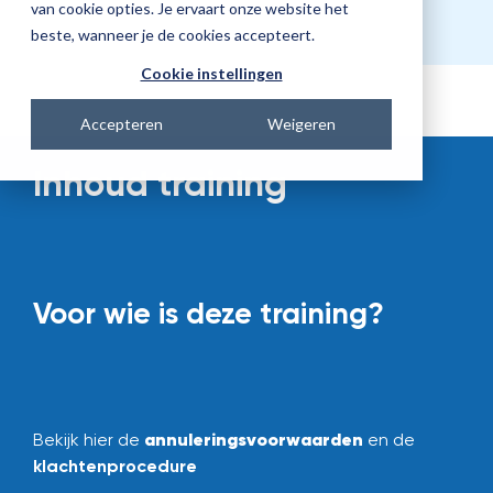
van cookie opties. Je ervaart onze website het
beste, wanneer je de cookies accepteert.
Cookie instellingen
Accepteren
Weigeren
Inhoud training
Voor wie is deze training?
annuleringsvoorwaarden
Bekijk hier de
en de
klachtenprocedure