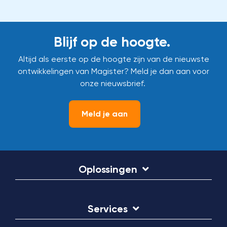
Blijf op de hoogte.
Altijd als eerste op de hoogte zijn van de nieuwste
ontwikkelingen van Magister? Meld je dan aan voor
onze nieuwsbrief.
Meld je aan
Oplossingen
Services