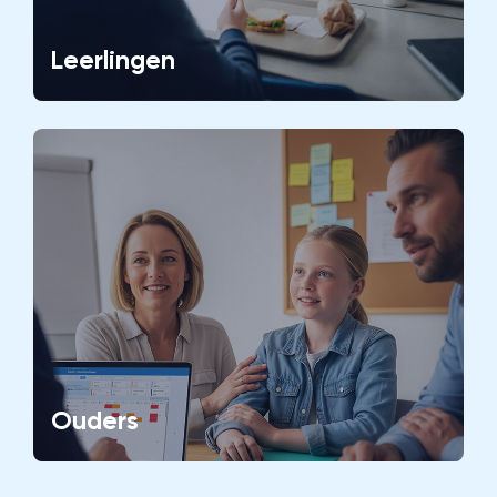
Leerlingen
Ouders