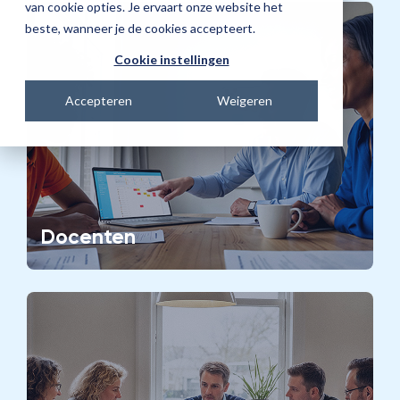
van cookie opties. Je ervaart onze website het
beste, wanneer je de cookies accepteert.
Cookie instellingen
Accepteren
Weigeren
Docenten