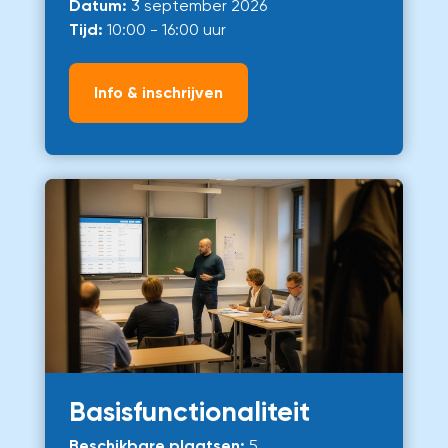
Datum:
3 september 2026
Tijd:
10:00 - 16:00 uur
Info & inschrijven
Basisfunctionaliteit
Beschikbare plaatsen:
5