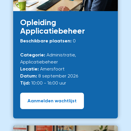
Opleiding
Applicatiebeheer
Beschikbare plaatsen:
0
Categorie:
Administratie,
Applicatiebeheer
Locatie:
Amersfoort
Datum:
8 september 2026
Tijd:
10:00 - 16:00 uur
Aanmelden wachtlijst