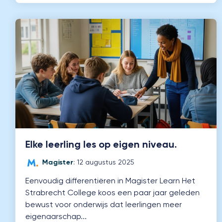
Elke leerling les op eigen niveau.
Magister
:
12 augustus 2025
Eenvoudig differentiëren in Magister Learn Het
Strabrecht College koos een paar jaar geleden
bewust voor onderwijs dat leerlingen meer
eigenaarschap...