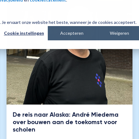
es. Je ervaart onze website het beste, wanneer je de cookies accepteert.
Cookie instellingen
Accepteren
Weigeren
De reis naar Alaska: André Miedema
over bouwen aan de toekomst voor
scholen