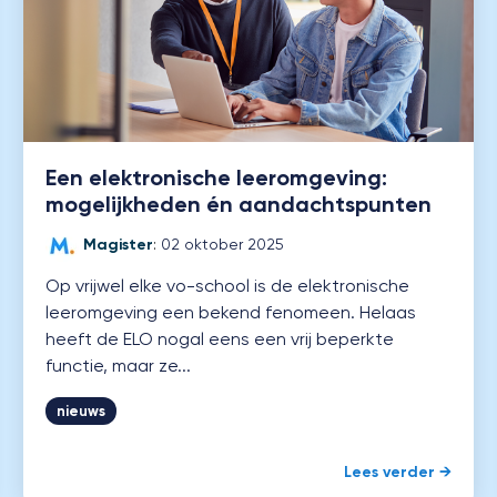
Een elektronische leeromgeving:
mogelijkheden én aandachtspunten
Magister
:
02 oktober 2025
Op vrijwel elke vo-school is de elektronische
leeromgeving een bekend fenomeen. Helaas
heeft de ELO nogal eens een vrij beperkte
functie, maar ze...
nieuws
Lees verder →