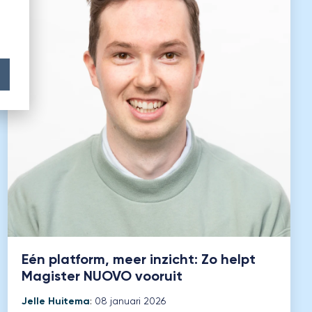
Eén platform, meer inzicht: Zo helpt
Magister NUOVO vooruit
Jelle Huitema
:
08 januari 2026