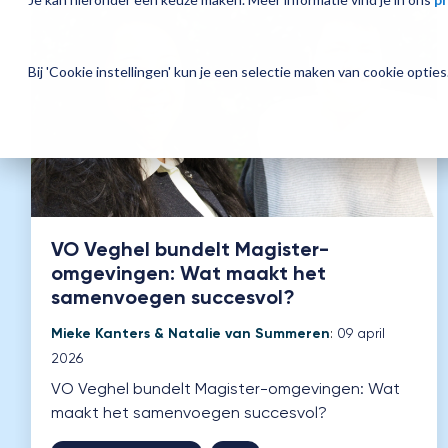
Bij 'Cookie instellingen' kun je een selectie maken van cookie opti
VO Veghel bundelt Magister-
omgevingen: Wat maakt het
samenvoegen succesvol?
Mieke Kanters & Natalie van Summeren
:
09 april
2026
VO Veghel bundelt Magister-omgevingen: Wat
maakt het samenvoegen succesvol?