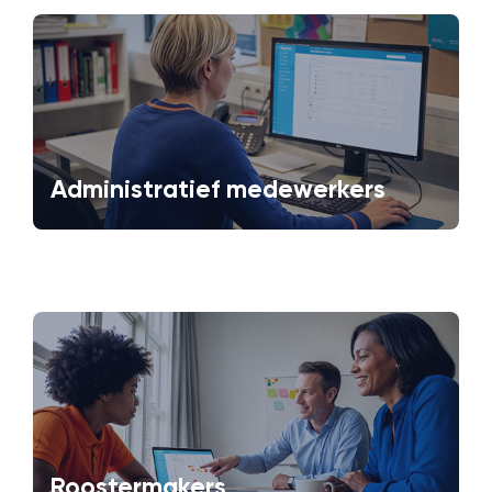
Administratief medewerkers
Roostermakers