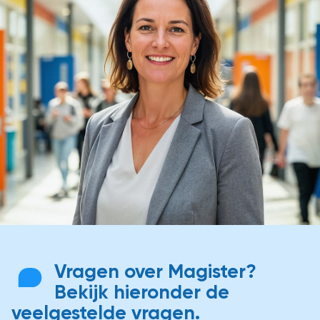
Vragen over Magister?
Bekijk hieronder de
veelgestelde vragen.