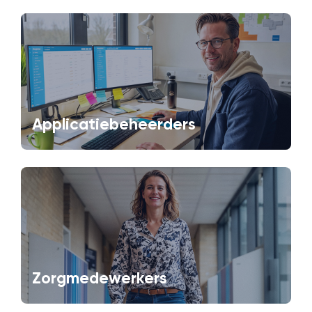
Applicatiebeheerders
Zorgmedewerkers