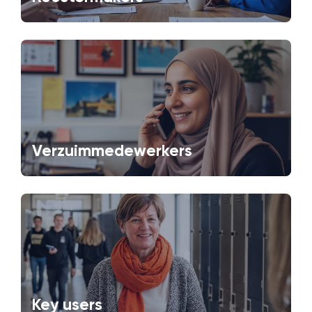
Verzuimmedewerkers
Key users