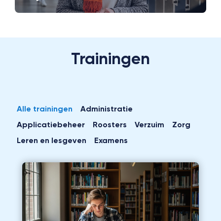
Trainingen
Alle trainingen
Administratie
Applicatiebeheer
Roosters
Verzuim
Zorg
Leren en lesgeven
Examens