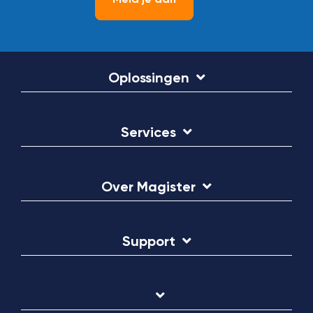
Oplossingen
Services
Over Magister
Support