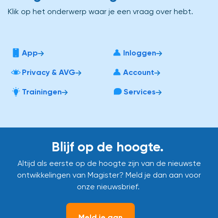
Klik op het onderwerp waar je een vraag over hebt.
App
Inloggen
Privacy & AVG
Account
Trainingen
Services
Blijf op de hoogte.
Altijd als eerste op de hoogte zijn van de nieuwste
ontwikkelingen van Magister? Meld je dan aan voor
onze nieuwsbrief.
Meld je aan