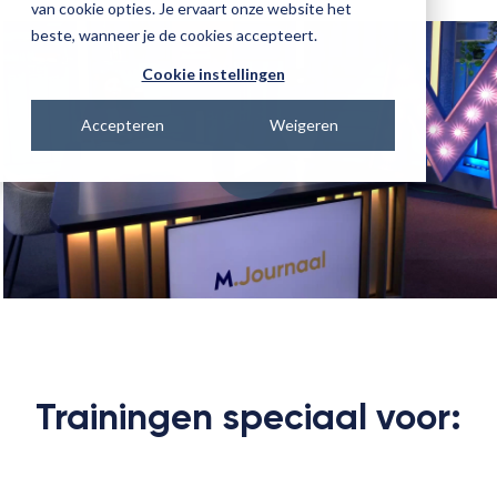
van cookie opties. Je ervaart onze website het
beste, wanneer je de cookies accepteert.
Cookie instellingen
Accepteren
Weigeren
Trainingen speciaal voor: