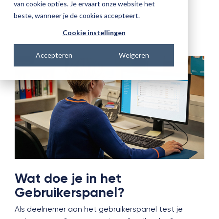
van cookie opties. Je ervaart onze website het
beste, wanneer je de cookies accepteert.
Cookie instellingen
Accepteren
Weigeren
Wat doe je in het
Gebruikerspanel?
Als deelnemer aan het gebruikerspanel test je