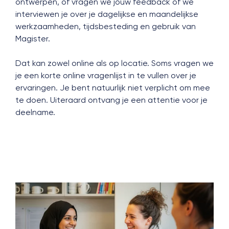
ontwerpen, of vragen we jouw feedback of we
interviewen je over je dagelijkse en maandelijkse
werkzaamheden, tijdsbesteding en gebruik van
Magister.
Dat kan zowel online als op locatie. Soms vragen we
je een korte online vragenlijst in te vullen over je
ervaringen. Je bent natuurlijk niet verplicht om mee
te doen. Uiteraard ontvang je een attentie voor je
deelname.