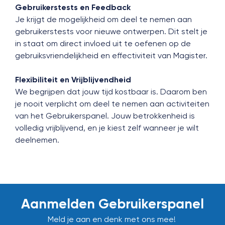
Gebruikerstests en Feedback
Je krijgt de mogelijkheid om deel te nemen aan
gebruikerstests voor nieuwe ontwerpen. Dit stelt je
in staat om direct invloed uit te oefenen op de
gebruiksvriendelijkheid en effectiviteit van Magister.
Flexibiliteit en Vrijblijvendheid
We begrijpen dat jouw tijd kostbaar is. Daarom ben
je nooit verplicht om deel te nemen aan activiteiten
van het Gebruikerspanel. Jouw betrokkenheid is
volledig vrijblijvend, en je kiest zelf wanneer je wilt
deelnemen.
Aanmelden Gebruikerspanel
Meld je aan en denk met ons mee!