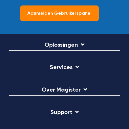
Aanmelden Gebruikerspanel
Oplossingen
Services
Over Magister
Support