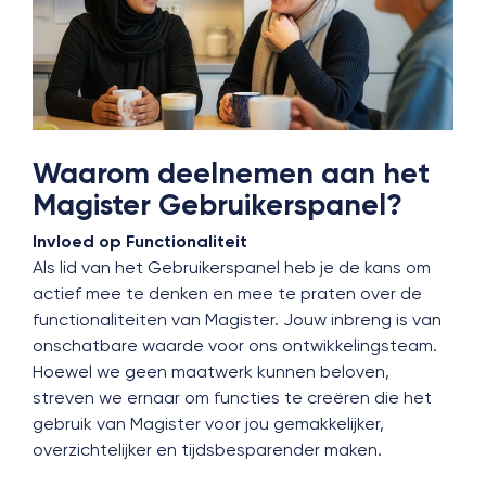
Waarom deelnemen aan het
Magister Gebruikerspanel?
Invloed op Functionaliteit
Als lid van het Gebruikerspanel heb je de kans om
actief mee te denken en mee te praten over de
functionaliteiten van Magister. Jouw inbreng is van
onschatbare waarde voor ons ontwikkelingsteam.
Hoewel we geen maatwerk kunnen beloven,
streven we ernaar om functies te creëren die het
gebruik van Magister voor jou gemakkelijker,
overzichtelijker en tijdsbesparender maken.