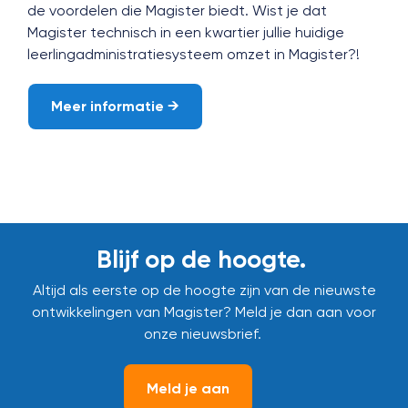
de voordelen die Magister biedt. Wist je dat
Magister technisch in een kwartier jullie huidige
leerlingadministratiesysteem omzet in Magister?!
Meer informatie →
Blijf op de hoogte.
Altijd als eerste op de hoogte zijn van de nieuwste
ontwikkelingen van Magister? Meld je dan aan voor
onze nieuwsbrief.
Meld je aan