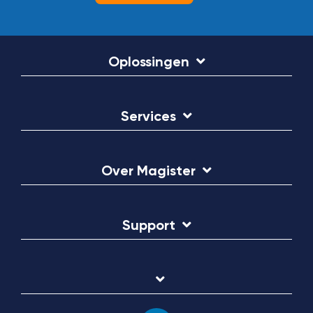
Oplossingen
Services
Over Magister
Support