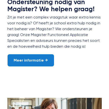
Ondersteuning nodig van
Magister? We helpen graag!
Zit je met een complex vraagstuk waar extra kennis
voor nodig is? Of heeft je school extra hulp nodig in
het beheer van Magister? We ondersteunen je
graag! Onze Magister Functioneel Applicatie
Specialisten en adviseurs kunnen precies het soort
en de hoeveelheid hulp bieden die nodig is!
Meer informatie →