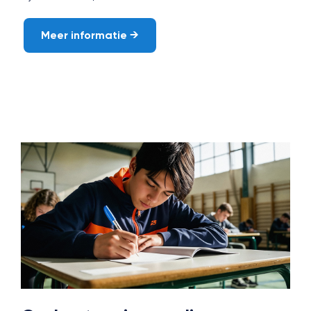
Meer informatie
→