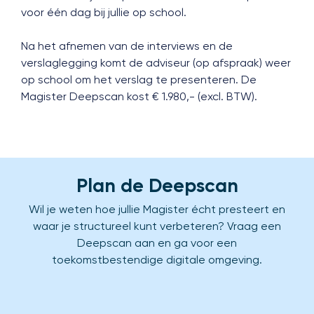
voor één dag bij jullie op school.
Na het afnemen van de interviews en de
verslaglegging komt de adviseur (op afspraak) weer
op school om het verslag te presenteren. De
Magister Deepscan kost € 1.980,- (excl. BTW).
Plan de Deepscan
Wil je weten hoe jullie Magister écht presteert en
waar je structureel kunt verbeteren? Vraag een
Deepscan aan en ga voor een
toekomstbestendige digitale omgeving.