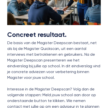
Concreet resultaat.
De basis van de Magister Deepscan bestaat, net
als bij de Magister Quickscan, uit een aantal
interviews met betrokkenen en gebruikers. Na de
Magister Deepscan presenteren we het
eindverslag bij jullie op school. In dit eindverslag vind
je concrete adviezen voor verbetering binnen
Magister voor jouw school.
Interesse in de Magister Deepscan? Volg dan de
volgende stappen: Meld jouw school aan door op
onderstaande button te klikken. We nemen
contact met jullie op om een adviseur in te plannen