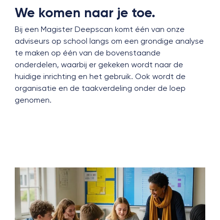
We komen naar je toe.
Bij een Magister Deepscan komt één van onze
adviseurs op school langs om een grondige analyse
te maken op één van de bovenstaande
onderdelen, waarbij er gekeken wordt naar de
huidige inrichting en het gebruik. Ook wordt de
organisatie en de taakverdeling onder de loep
genomen.