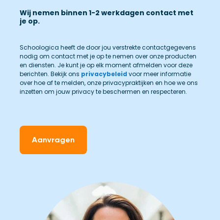
Wij nemen binnen 1-2 werkdagen contact met
je op.
Schoologica heeft de door jou verstrekte contactgegevens
nodig om contact met je op te nemen over onze producten
en diensten. Je kunt je op elk moment afmelden voor deze
berichten. Bekijk ons
privacybeleid
voor meer informatie
over hoe af te melden, onze privacypraktijken en hoe we ons
inzetten om jouw privacy te beschermen en respecteren.
Aanvragen