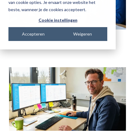
van cookie opties. Je ervaart onze website het
beste, wanneer je de cookies accepteert.
Cookie instellingen
Accepteren
Weigeren