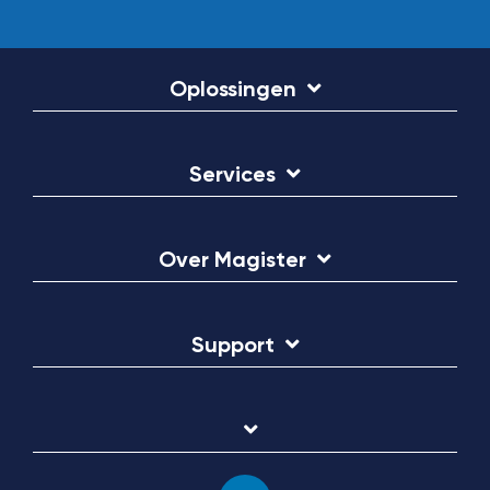
Oplossingen
Services
Over Magister
Support