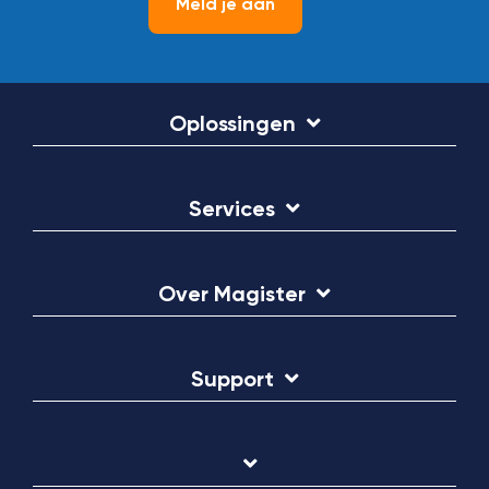
Meld je aan
Oplossingen
Services
Over Magister
Support