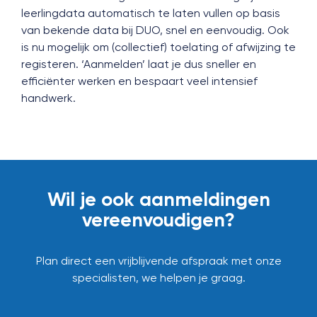
leerlingdata automatisch te laten vullen op basis
van bekende data bij DUO, snel en eenvoudig. Ook
is nu mogelijk om (collectief) toelating of afwijzing te
registeren. ‘Aanmelden’ laat je dus sneller en
efficiënter werken en bespaart veel intensief
handwerk.
Wil je ook aanmeldingen
vereenvoudigen?
Plan direct een vrijblijvende afspraak met onze
specialisten, we helpen je graag.