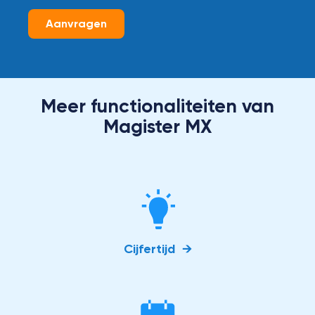
Aanvragen
Meer functionaliteiten van
Magister MX
Cijfertijd →