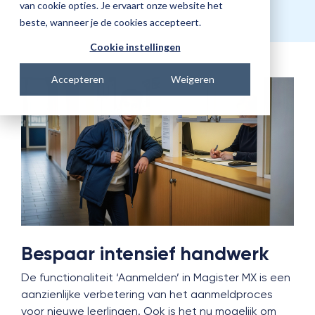
van cookie opties. Je ervaart onze website het
beste, wanneer je de cookies accepteert.
Cookie instellingen
Accepteren
Weigeren
Bespaar intensief handwerk
De functionaliteit ‘Aanmelden’ in Magister MX is een
aanzienlijke verbetering van het aanmeldproces
voor nieuwe leerlingen. Ook is het nu mogelijk om