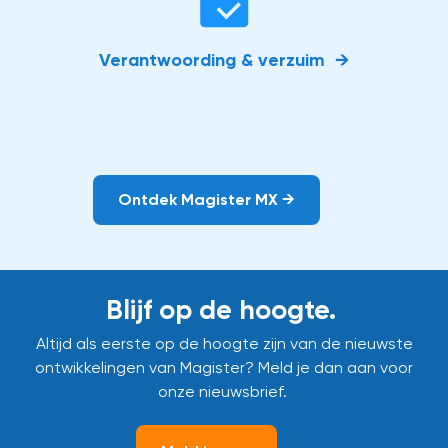
Verantwoording & verzuim →
Ontdek Magister MX →
Blijf op de hoogte.
Altijd als eerste op de hoogte zijn van de nieuwste
ontwikkelingen van Magister? Meld je dan aan voor
onze nieuwsbrief.