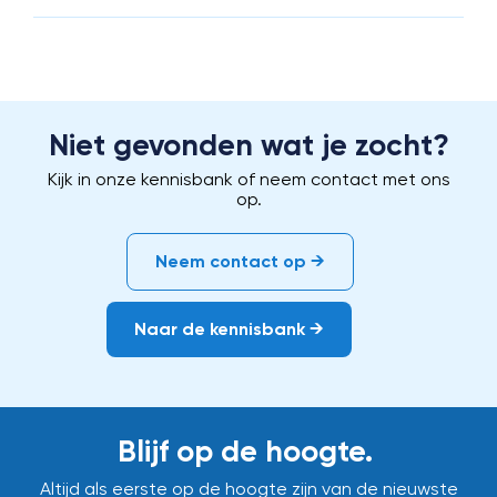
Niet gevonden wat je zocht?
Kijk in onze kennisbank of neem contact met ons
op.
Neem contact op →
Naar de kennisbank →
Blijf op de hoogte.
Altijd als eerste op de hoogte zijn van de nieuwste