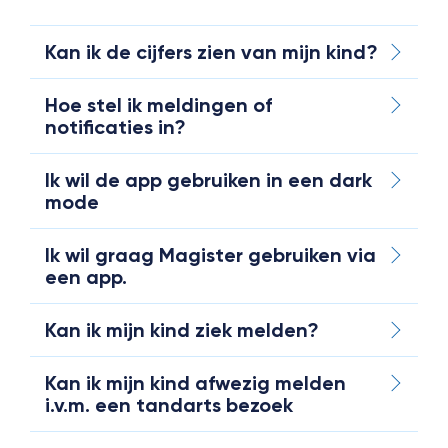
Kan ik de cijfers zien van mijn kind?
Hoe stel ik meldingen of
notificaties in?
Ik wil de app gebruiken in een dark
mode
Ik wil graag Magister gebruiken via
een app.
Kan ik mijn kind ziek melden?
Kan ik mijn kind afwezig melden
i.v.m. een tandarts bezoek