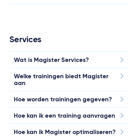
Services
Wat is Magister Services?
Welke trainingen biedt Magister
aan
Hoe worden trainingen gegeven?
Hoe kan ik een training aanvragen
Hoe kan ik Magister optimaliseren?