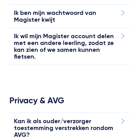
Ik ben mijn wachtwoord van
Magister kwijt
Ik wil mijn Magister account delen
met een andere leerling, zodat ze
kan zien of we samen kunnen
fietsen.
Privacy & AVG
Kan ik als ouder/verzorger
toestemming verstrekken rondom
AVG?