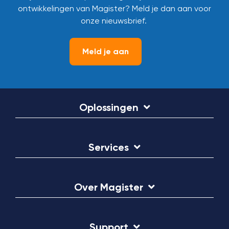
ontwikkelingen van Magister? Meld je dan aan voor
onze nieuwsbrief.
Meld je aan
Oplossingen
Services
Over Magister
Support