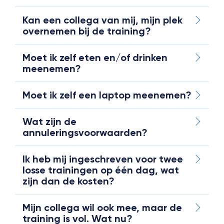
Kan een collega van mij, mijn plek
overnemen bij de training?
Moet ik zelf eten en/of drinken
meenemen?
Moet ik zelf een laptop meenemen?
Wat zijn de
annuleringsvoorwaarden?
Ik heb mij ingeschreven voor twee
losse trainingen op één dag, wat
zijn dan de kosten?
Mijn collega wil ook mee, maar de
training is vol. Wat nu?