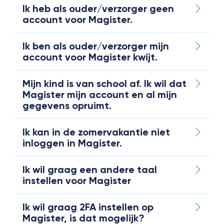
Ik heb als ouder/verzorger geen
account voor Magister.
Ik ben als ouder/verzorger mijn
account voor Magister kwijt.
Mijn kind is van school af. Ik wil dat
Magister mijn account en al mijn
gegevens opruimt.
Ik kan in de zomervakantie niet
inloggen in Magister.
Ik wil graag een andere taal
instellen voor Magister
Ik wil graag 2FA instellen op
Magister, is dat mogelijk?