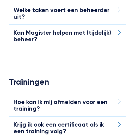
Welke taken voert een beheerder
uit?
Kan Magister helpen met (tijdelijk)
beheer?
Trainingen
Hoe kan ik mij afmelden voor een
training?
Krijg ik ook een certificaat als ik
een training volg?