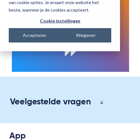
van cookie opties. Je ervaart onze website het
beste, wanneer je de cookies accepteert.
Cookie instellingen
Accepteren
Weigeren
Veelgestelde vragen
App