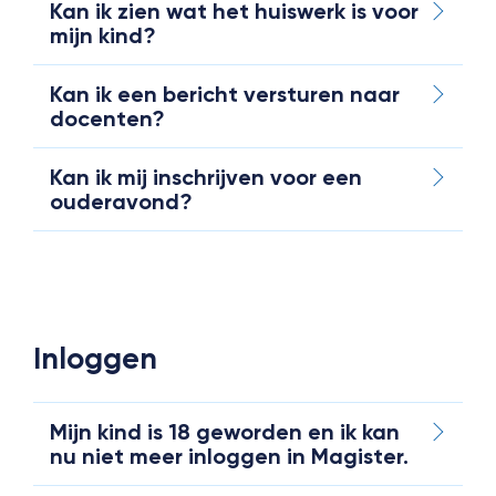
Kan ik zien wat het huiswerk is voor
mijn kind?
Kan ik een bericht versturen naar
docenten?
Kan ik mij inschrijven voor een
ouderavond?
Inloggen
Mijn kind is 18 geworden en ik kan
nu niet meer inloggen in Magister.