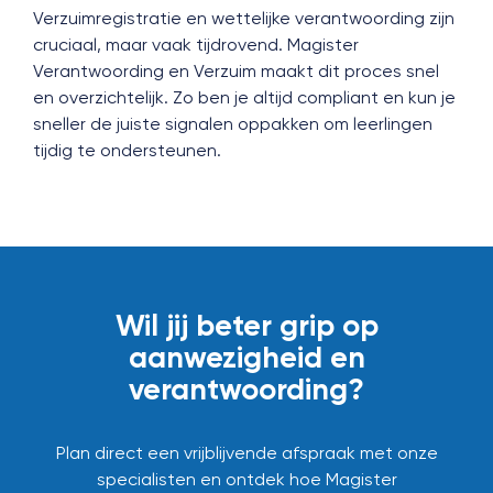
Verzuimregistratie en wettelijke verantwoording zijn
cruciaal, maar vaak tijdrovend. Magister
Verantwoording en Verzuim maakt dit proces snel
en overzichtelijk. Zo ben je altijd compliant en kun je
sneller de juiste signalen oppakken om leerlingen
tijdig te ondersteunen.
Wil jij beter grip op
aanwezigheid en
verantwoording?
Plan direct een vrijblijvende afspraak met onze
specialisten en ontdek hoe Magister