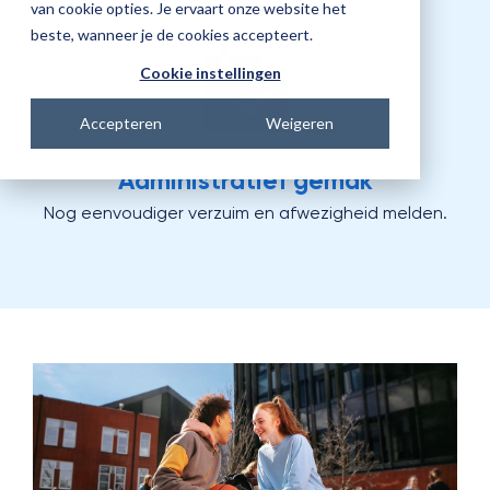
van cookie opties. Je ervaart onze website het
beste, wanneer je de cookies accepteert.
Cookie instellingen
Accepteren
Weigeren
Administratief gemak
Nog eenvoudiger verzuim en afwezigheid melden.