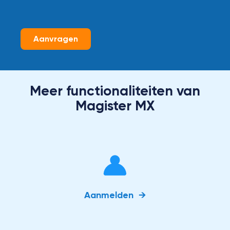
Aanvragen
Meer functionaliteiten van
Magister MX
Aanmelden →