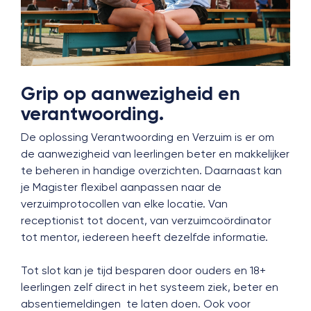
Grip op aanwezigheid en
verantwoording.
De oplossing Verantwoording en Verzuim is er om
de aanwezigheid van leerlingen beter en makkelijker
te beheren in handige overzichten. Daarnaast kan
je Magister flexibel aanpassen naar de
verzuimprotocollen van elke locatie. Van
receptionist tot docent, van verzuimcoördinator
tot mentor, iedereen heeft dezelfde informatie.
Tot slot kan je tijd besparen door ouders en 18+
leerlingen zelf direct in het systeem ziek, beter en
absentiemeldingen te laten doen. Ook voor