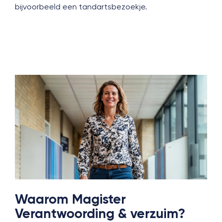
bijvoorbeeld een tandartsbezoekje.
Waarom Magister
Verantwoording & verzuim?