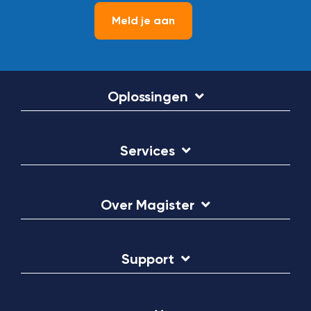
Meld je aan
Oplossingen
Services
Over Magister
Support