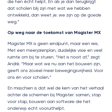
die hen écht helpt. En als je dan terugkrijgt
dat scholen blij zijn met wat we hebben
ontwikkeld, dan weet je: we zijn op de goede
weg.”
Op weg naar de toekomst van Magister MX
Magister MX is geen eindpunt, maar een reis.
Met een meerjarenplan, duidelijke visie en veel
ruimte om bij te sturen. “Het is nooit af,” zegt
André. “Maar wat we nu aan het bouwen zijn,
geeft ons zoveel meer bewegingsvrijheid. Voor
ons én voor scholen.”
En misschien is dat wel de kern van het verhaal
achter de schermen bij Magister: samen, stap
voor stap, bouwen aan software die het
onderwijs echt vooruithelpt.