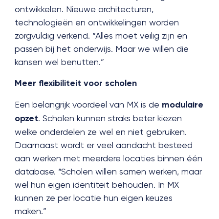
ontwikkelen. Nieuwe architecturen,
technologieën en ontwikkelingen worden
zorgvuldig verkend. “Alles moet veilig zijn en
passen bij het onderwijs. Maar we willen die
kansen wel benutten.”
Meer flexibiliteit voor scholen
Een belangrijk voordeel van MX is de
modulaire
opzet
. Scholen kunnen straks beter kiezen
welke onderdelen ze wel en niet gebruiken.
Daarnaast wordt er veel aandacht besteed
aan werken met meerdere locaties binnen één
database. “Scholen willen samen werken, maar
wel hun eigen identiteit behouden. In MX
kunnen ze per locatie hun eigen keuzes
maken.”