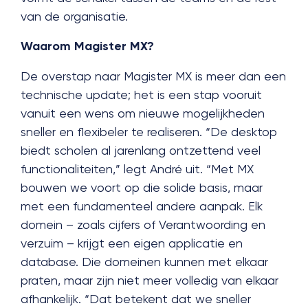
van de organisatie.
Waarom Magister MX?
De overstap naar Magister MX is meer dan een
technische update; het is een stap vooruit
vanuit een wens om nieuwe mogelijkheden
sneller en flexibeler te realiseren. “De desktop
biedt scholen al jarenlang ontzettend veel
functionaliteiten,” legt André uit. “Met MX
bouwen we voort op die solide basis, maar
met een fundamenteel andere aanpak. Elk
domein – zoals cijfers of Verantwoording en
verzuim – krijgt een eigen applicatie en
database. Die domeinen kunnen met elkaar
praten, maar zijn niet meer volledig van elkaar
afhankelijk. “Dat betekent dat we sneller