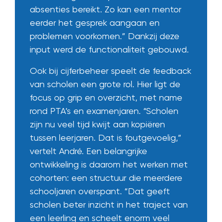
absenties bereikt. Zo kan een mentor
eerder het gesprek aangaan en
problemen voorkomen.” Dankzij deze
input werd de functionaliteit gebouwd.
Ook bij cijferbeheer speelt de feedback
van scholen een grote rol. Hier ligt de
focus op grip en overzicht, met name
rond PTA’s en examenjaren. “Scholen
zijn nu veel tijd kwijt aan kopiëren
tussen leerjaren. Dat is foutgevoelig,”
vertelt André. Een belangrijke
ontwikkeling is daarom het werken met
cohorten: een structuur die meerdere
schooljaren overspant. “Dat geeft
scholen beter inzicht in het traject van
een leerling en scheelt enorm veel