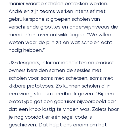
manier waarop scholen betrokken worden.
André en zijn teams werken intensief met
gebruikerspanels: groepen scholen van
verschillende groottes en onderwijsniveaus die
meedenken over ontwikkelingen. “We willen
weten waar de pijn zit en wat scholen écht
nodig hebben.”
UX-designers, informatieanalisten en product
owners bereiden samen de sessies met
scholen voor, soms met schetsen, soms met
klikbare prototypes. Zo kunnen scholen al in
een vroeg stadium feedback geven. “Bij een
prototype gaf een gebruiker bijvoorbeeld aan
dat een knop lastig te vinden was. Zoiets hoor
je nog voordat er één regel code is
geschreven. Dat helpt ons enorm om het