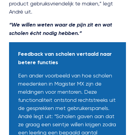
product gebruiksvriendelijk te maken,” legt
André uit.
“We willen weten waar de pijn zit en wat
scholen écht nodig hebben.”
Feedback van scholen vertaald naar
betere functies
Een ander voorbeeld van hoe scholen
meedenken in Magister MX zijn de
meldingen voor mentoren. Deze
functionaliteit ontstond rechtstreeks uit
de gesprekken met gebruikerspanels.
André legt uit: “Scholen gaven aan dat
ze graag een seintje willen krijgen zodra
een leerling een bepaald aantal