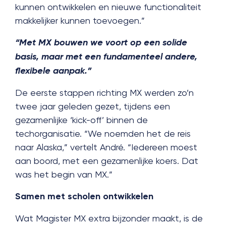
kunnen ontwikkelen en nieuwe functionaliteit
makkelijker kunnen toevoegen.”
“Met MX bouwen we voort op een solide
basis, maar met een fundamenteel andere,
flexibele aanpak.”
De eerste stappen richting MX werden zo’n
twee jaar geleden gezet, tijdens een
gezamenlijke ‘kick-off’ binnen de
techorganisatie. “We noemden het de reis
naar Alaska,” vertelt André. “Iedereen moest
aan boord, met een gezamenlijke koers. Dat
was het begin van MX.”
Samen met scholen ontwikkelen
Wat Magister MX extra bijzonder maakt, is de