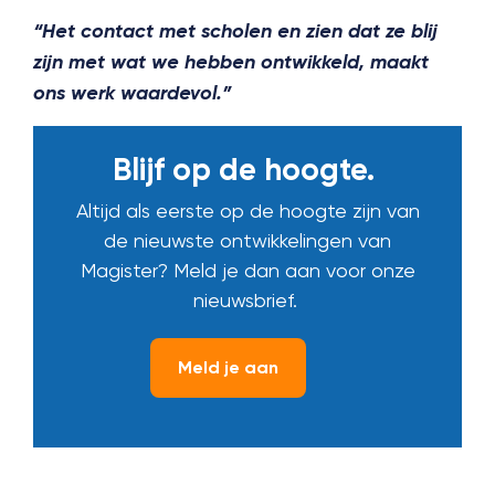
“Het contact met scholen en zien dat ze blij
zijn met wat we hebben ontwikkeld, maakt
ons werk waardevol.”
Blijf op de hoogte.
Altijd als eerste op de hoogte zijn van
de nieuwste ontwikkelingen van
Magister? Meld je dan aan voor onze
nieuwsbrief.
Meld je aan