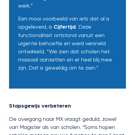
werk.”
Een mooi voorbeeld van iets dat al is
opgeleverd, is
Cijfertijd
. Deze
functionaliteit ontstond vanuit een
urgente behoefte en werd versneld
ontwikkeld. “We zien dat scholen het
massaal aanzetten en er heel blij mee
zijn. Dat is geweldig om te zien.”
Stapsgewijs verbeteren
De overgang naar MX vraagt geduld, zowel
van Magister als van scholen. “Soms hopen