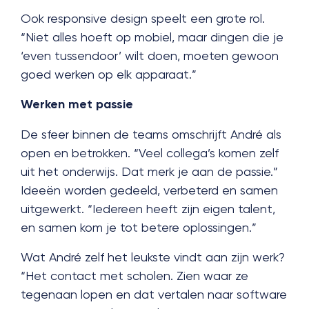
Ook responsive design speelt een grote rol.
“Niet alles hoeft op mobiel, maar dingen die je
‘even tussendoor’ wilt doen, moeten gewoon
goed werken op elk apparaat.”
Werken met passie
De sfeer binnen de teams omschrijft André als
open en betrokken. “Veel collega’s komen zelf
uit het onderwijs. Dat merk je aan de passie.”
Ideeën worden gedeeld, verbeterd en samen
uitgewerkt. “Iedereen heeft zijn eigen talent,
en samen kom je tot betere oplossingen.”
Wat André zelf het leukste vindt aan zijn werk?
“Het contact met scholen. Zien waar ze
tegenaan lopen en dat vertalen naar software