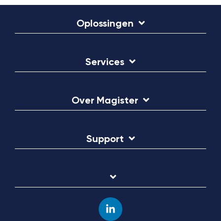
Oplossingen
Services
Over Magister
Support
Linkedin