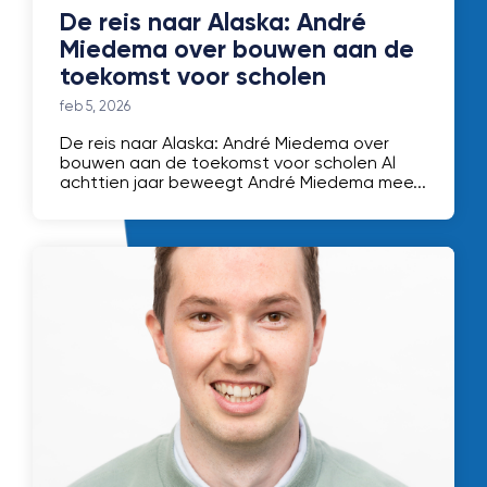
De reis naar Alaska: André
Miedema over bouwen aan de
toekomst voor scholen
feb 5, 2026
De reis naar Alaska: André Miedema over
bouwen aan de toekomst voor scholen Al
achttien jaar beweegt André Miedema mee...