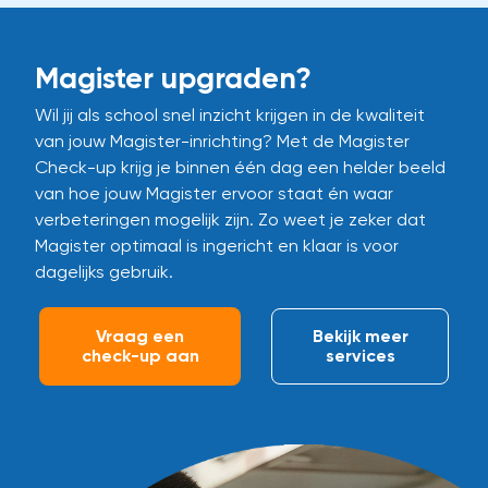
Magister upgraden?
Wil jij als school snel inzicht krijgen in de kwaliteit
van jouw Magister-inrichting? Met de Magister
Check-up krijg je binnen één dag een helder beeld
van hoe jouw Magister ervoor staat én waar
verbeteringen mogelijk zijn. Zo weet je zeker dat
Magister optimaal is ingericht en klaar is voor
dagelijks gebruik.
Vraag een
Bekijk meer
check-up aan
services