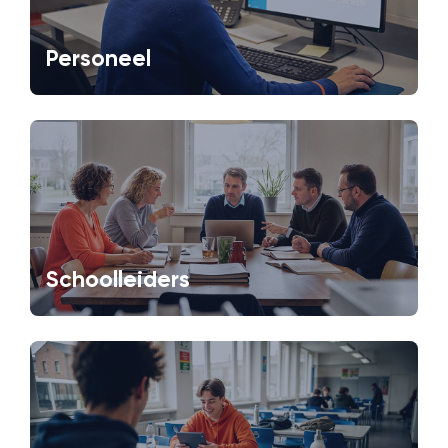
Personeel
Schoolleiders