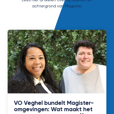
achtergrond van Magister.
VO Veghel bundelt Magister-
omgevingen: Wat maakt het