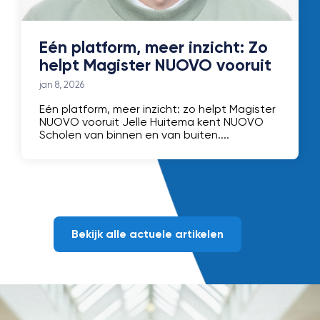
Eén platform, meer inzicht: Zo
helpt Magister NUOVO vooruit
jan 8, 2026
Eén platform, meer inzicht: zo helpt Magister
NUOVO vooruit Jelle Huitema kent NUOVO
Scholen van binnen en van buiten....
Bekijk alle actuele artikelen