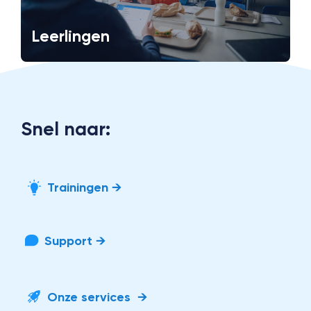
Leerlingen
Snel naar:
Trainingen →
Support →
Onze services →