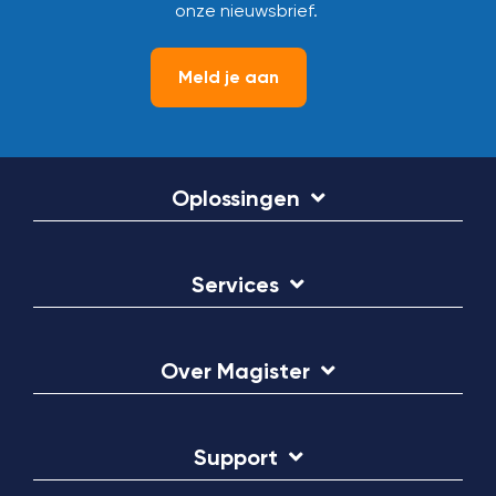
onze nieuwsbrief.
Meld je aan
Oplossingen
Services
Over Magister
Support