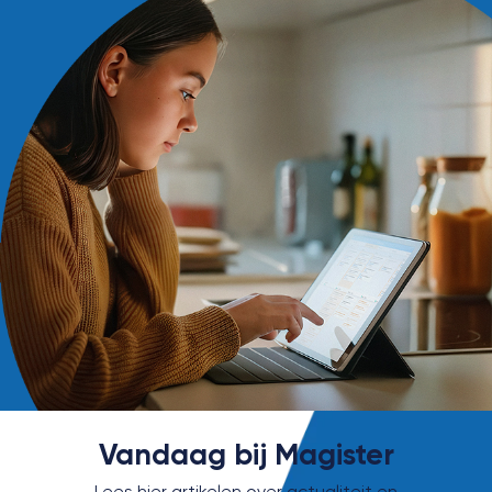
Vandaag bij Magister
Lees hier artikelen over actualiteit en