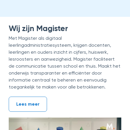
Wij zijn Magister
Met Magister als digitaal
leerlingadministratiesysteem, krijgen docenten,
leerlingen en ouders inzicht in cijfers, huiswerk,
lesroosters en aanwezigheid. Magister faciliteert
de communicatie tussen school en thuis. Maakt het
onderwijs transparanter en efficiënter door
informatie centraal te beheren en eenvoudig
toegankelijk te maken voor alle betrokkenen.
Lees meer