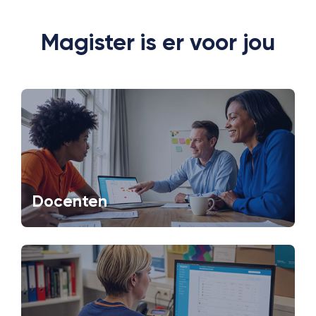
Magister is er voor jou
Docenten