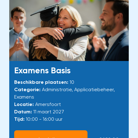
Examens Basis
Beschikbare plaatsen:
10
Categorie:
Administratie, Applicatiebeheer,
Examens
Locatie:
Amersfoort
Datum:
11 maart 2027
Tijd:
10:00 - 16:00 uur