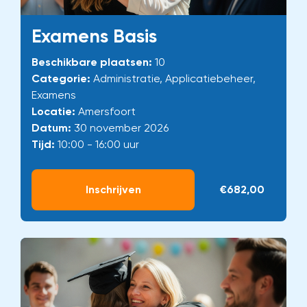
Examens Basis
Beschikbare plaatsen:
10
Categorie:
Administratie, Applicatiebeheer,
Examens
Locatie:
Amersfoort
Datum:
30 november 2026
Tijd:
10:00 - 16:00 uur
Inschrijven
€682,00