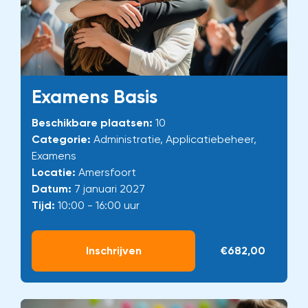
Examens Basis
Beschikbare plaatsen:
10
Categorie:
Administratie, Applicatiebeheer,
Examens
Locatie:
Amersfoort
Datum:
7 januari 2027
Tijd:
10:00 - 16:00 uur
Inschrijven
€682,00