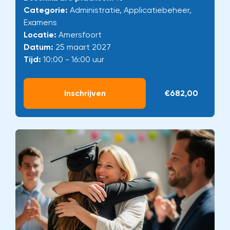
Categorie:
Administratie, Applicatiebeheer,
Examens
Locatie:
Amersfoort
Datum:
25 maart 2027
Tijd:
10:00 - 16:00 uur
Inschrijven
€682,00