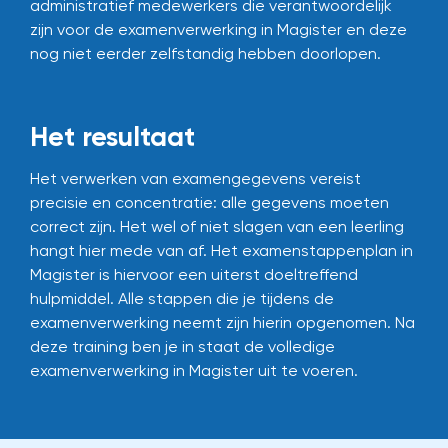
administratief medewerkers die verantwoordelijk
zijn voor de examenverwerking in Magister en deze
nog niet eerder zelfstandig hebben doorlopen.
Het resultaat
Het verwerken van examengegevens vereist
precisie en concentratie: alle gegevens moeten
correct zijn. Het wel of niet slagen van een leerling
hangt hier mede van af. Het examenstappenplan in
Magister is hiervoor een uiterst doeltreffend
hulpmiddel. Alle stappen die je tijdens de
examenverwerking neemt zijn hierin opgenomen. Na
deze training ben je in staat de volledige
examenverwerking in Magister uit te voeren.