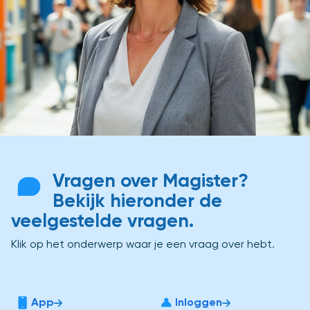
Vragen over Magister?
Bekijk hieronder de
veelgestelde vragen.
Klik op het onderwerp waar je een vraag over hebt.
App
Inloggen