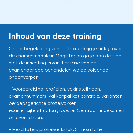
Inhoud van deze training
Onder begeleiding van de trainer krijg je uitleg over
de examenmodule in Magister en ga je aan de slag
met de inrichting ervan. Per fase van de
examenperiode behandelen we de volgende
onderwerpen:
- Voorbereiding: profielen, vakinstellingen,
examennummers, vakkenpakket controle, varianten
beroepsgerichte profielvakken,
examencijferstructuur, rooster Centraal Eindexamen
en overzichten.
- Resultaten: profielwerkstuk, SE resultaten