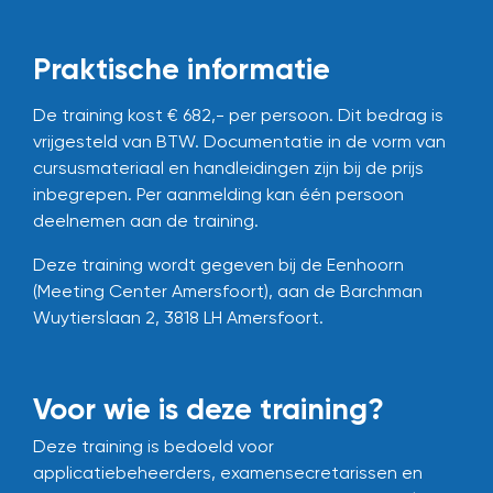
Praktische informatie
De training kost € 682,- per persoon. Dit bedrag is
vrijgesteld van BTW.
Documentatie in de vorm van
cursusmateriaal en handleidingen zijn bij de prijs
inbegrepen.
Per aanmelding kan één persoon
deelnemen aan de training.
Deze training wordt gegeven bij de Eenhoorn
(Meeting Center Amersfoort), aan de Barchman
Wuytierslaan 2, 3818 LH Amersfoort.
Voor wie is deze training?
Deze training is bedoeld voor
applicatiebeheerders, examensecretarissen en