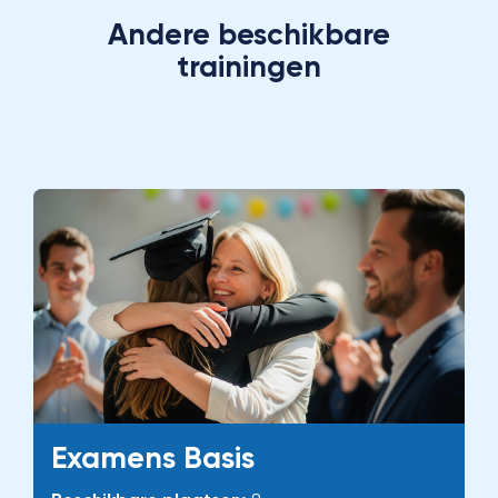
Andere beschikbare
trainingen
Examens Basis