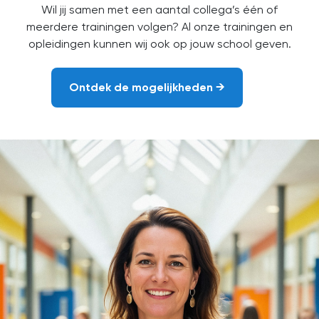
Wil jij samen met een aantal collega’s één of
meerdere trainingen volgen?
Al onze trainingen en
opleidingen kunnen wij ook op jouw school geven.
Ontdek de mogelijkheden →