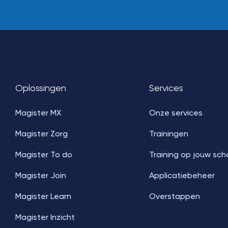
Oplossingen
Services
Magister MX
Onze services
Magister Zorg
Trainingen
Magister To do
Training op jouw sch
Magister Join
Applicatiebeheer
Magister Learn
Overstappen
Magister Inzicht