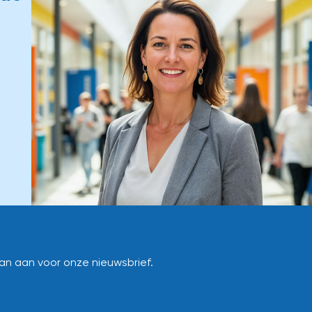
dan aan voor onze nieuwsbrief.