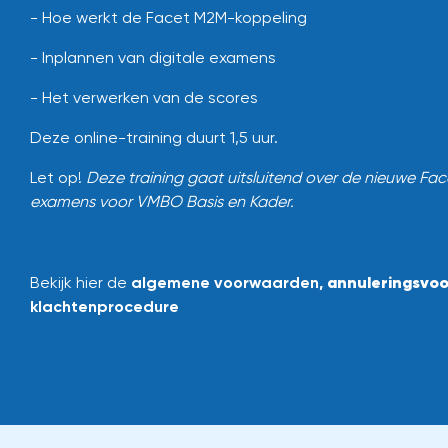
- Hoe werkt de Facet M2M-koppeling
- Inplannen van digitale examens
- Het verwerken van de scores
Deze online-training duurt 1,5 uur.
Let op!
Deze training gaat uitsluitend over de nieuwe Fac
examens voor VMBO Basis en Kader.
annuleringsvo
Bekijk hier de
algemene voorwaarden
,
klachtenprocedure