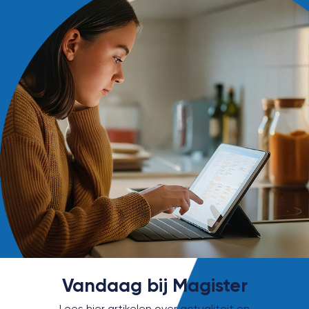
Vandaag bij Magister
Lees hier artikelen over actualiteit en