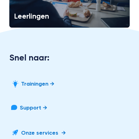
Leerlingen
Snel naar:
Trainingen →
Support →
Onze services →