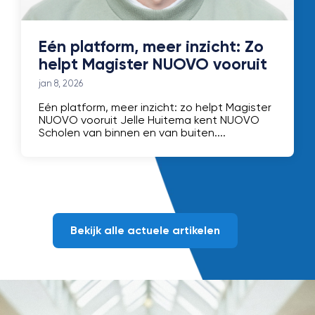
Eén platform, meer inzicht: Zo
helpt Magister NUOVO vooruit
jan 8, 2026
Eén platform, meer inzicht: zo helpt Magister
NUOVO vooruit Jelle Huitema kent NUOVO
Scholen van binnen en van buiten....
Bekijk alle actuele artikelen