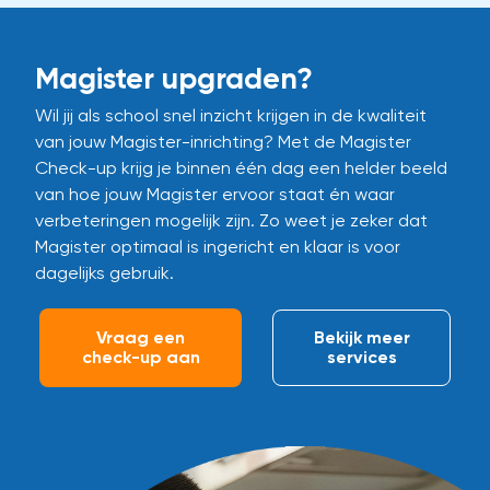
Magister upgraden?
Wil jij als school snel inzicht krijgen in de kwaliteit
van jouw Magister-inrichting? Met de Magister
Check-up krijg je binnen één dag een helder beeld
van hoe jouw Magister ervoor staat én waar
verbeteringen mogelijk zijn. Zo weet je zeker dat
Magister optimaal is ingericht en klaar is voor
dagelijks gebruik.
Vraag een
Bekijk meer
check-up aan
services