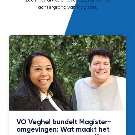
achtergrond van Magister.
VO Veghel bundelt Magister-
omgevingen: Wat maakt het