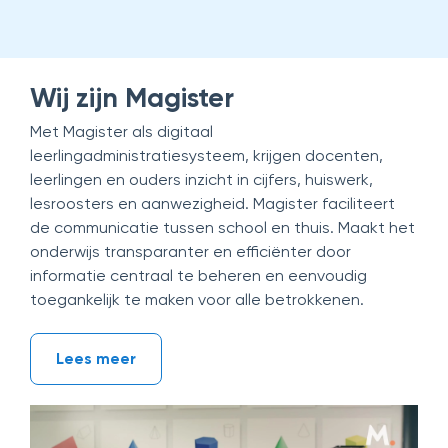
Wij zijn Magister
Met Magister als digitaal
leerlingadministratiesysteem, krijgen docenten,
leerlingen en ouders inzicht in cijfers, huiswerk,
lesroosters en aanwezigheid. Magister faciliteert
de communicatie tussen school en thuis. Maakt het
onderwijs transparanter en efficiënter door
informatie centraal te beheren en eenvoudig
toegankelijk te maken voor alle betrokkenen.
Lees meer