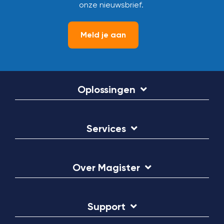
onze nieuwsbrief.
Meld je aan
Oplossingen
Services
Over Magister
Support