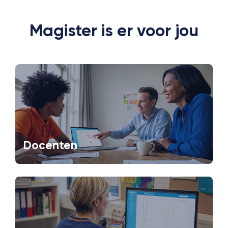
Magister is er voor jou
Docenten