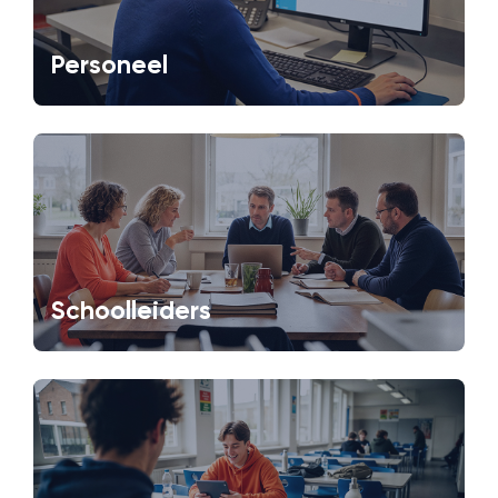
Personeel
Schoolleiders