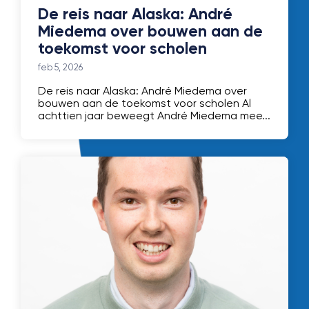
De reis naar Alaska: André
Miedema over bouwen aan de
toekomst voor scholen
feb 5, 2026
De reis naar Alaska: André Miedema over
bouwen aan de toekomst voor scholen Al
achttien jaar beweegt André Miedema mee...