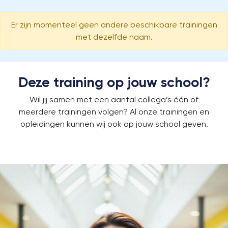
Er zijn momenteel geen andere beschikbare trainingen
met dezelfde naam.
Deze training op jouw school?
Wil jij samen met een aantal collega’s één of
meerdere trainingen volgen?
Al onze trainingen en
opleidingen kunnen wij ook op jouw school geven.