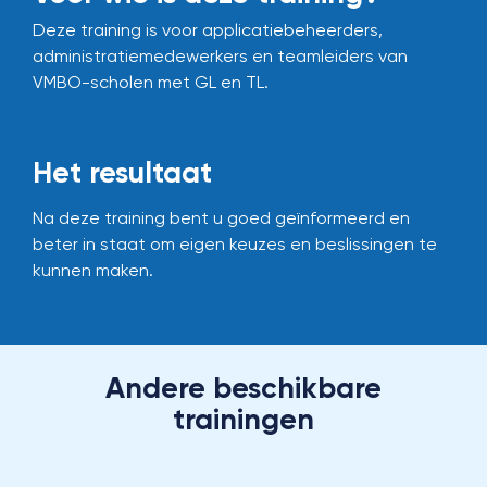
Deze training is voor applicatiebeheerders,
administratiemedewerkers en teamleiders van
VMBO-scholen met GL en TL.
Het resultaat
Na deze training bent u goed geïnformeerd en
beter in staat om eigen keuzes en beslissingen te
kunnen maken.
Andere beschikbare
trainingen