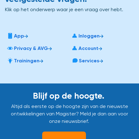
Klik op het onderwerp waar je een vraag over hebt.
App
Inloggen
Privacy & AVG
Account
Trainingen
Services
Blijf op de hoogte.
Altijd als eerste op de hoogte zijn van de nieuwste
ontwikkelingen van Magister? Meld je dan aan voor
onze nieuwsbrief.