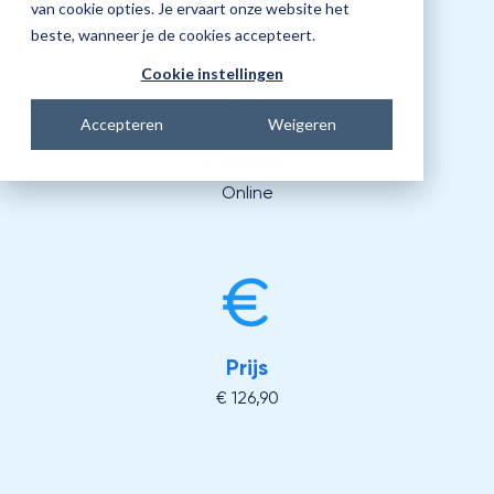
van cookie opties. Je ervaart onze website het
beste, wanneer je de cookies accepteert.
Cookie instellingen
Accepteren
Weigeren
Locatie
Online
Prijs
€ 126,90