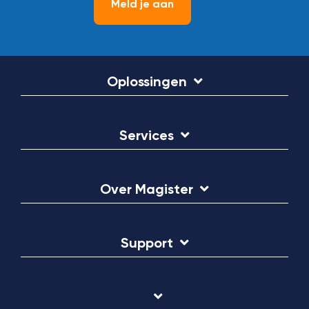
Meld je aan
Oplossingen
Services
Over Magister
Support