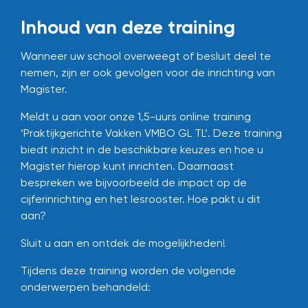
Inhoud van deze training
Wanneer uw school overweegt of besluit deel te
nemen, zijn er ook gevolgen voor de inrichting van
Magister.
Meldt u aan voor onze 1,5-uurs online training
‘Praktijkgerichte Vakken VMBO GL TL’. Deze training
biedt inzicht in de beschikbare keuzes en hoe u
Magister hierop kunt inrichten. Daarnaast
bespreken we bijvoorbeeld de impact op de
cijferinrichting en het lesrooster. Hoe pakt u dit
aan?
Sluit u aan en ontdek de mogelijkheden!
Tijdens deze training worden de volgende
onderwerpen behandeld: