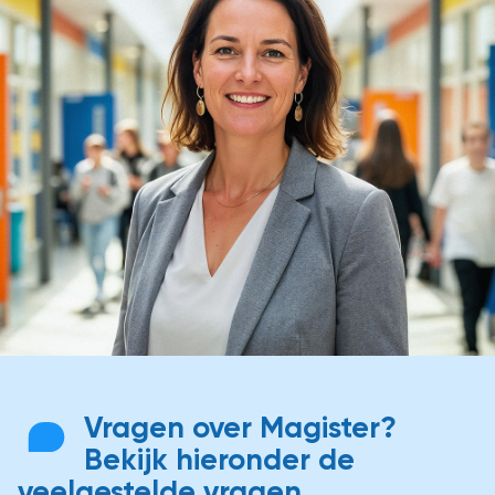
Vragen over Magister?
Bekijk hieronder de
veelgestelde vragen.