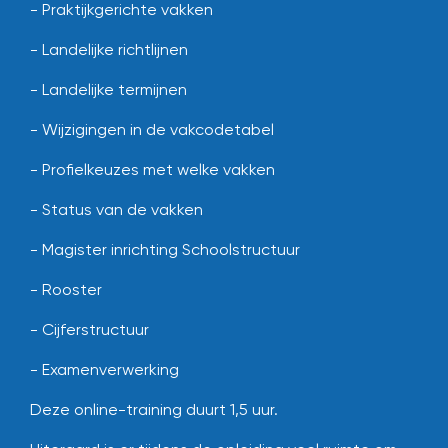
- Praktijkgerichte vakken
- Landelijke richtlijnen
- Landelijke termijnen
- Wijzigingen in de vakcodetabel
- Profielkeuzes met welke vakken
- Status van de vakken
- Magister inrichting Schoolstructuur
- Rooster
- Cijferstructuur
- Examenverwerking
Deze online-training duurt 1,5 uur.