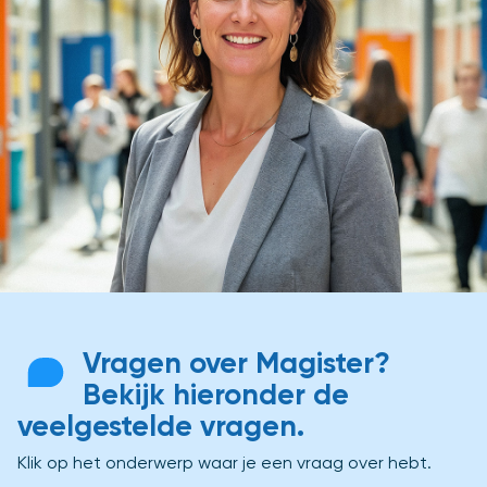
Vragen over Magister?
Bekijk hieronder de
veelgestelde vragen.
Klik op het onderwerp waar je een vraag over hebt.