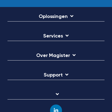
Oplossingen
Services
Over Magister
Support