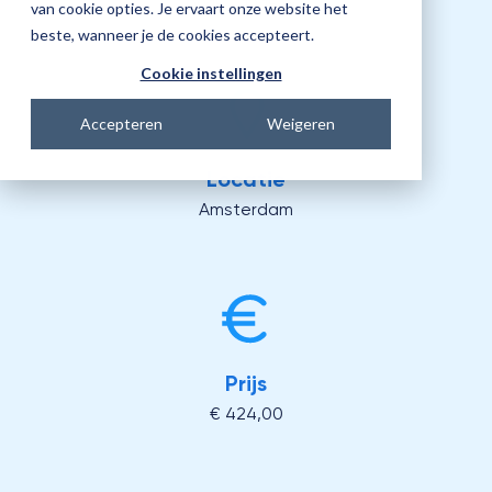
09:15 - 12:15 uur
van cookie opties. Je ervaart onze website het
beste, wanneer je de cookies accepteert.
Cookie instellingen
Accepteren
Weigeren
Locatie
Amsterdam
Prijs
€ 424,00