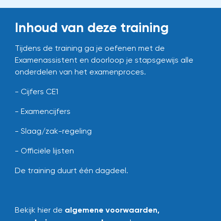
Inhoud van deze training
Tijdens de training ga je oefenen met de
Examenassistent en doorloop je stapsgewijs alle
onderdelen van het examenproces.
- Cijfers CE1
- Examencijfers
- Slaag/zak-regeling
- Officiële lijsten
De training duurt één dagdeel.
Bekijk hier de
algemene voorwaarden
,