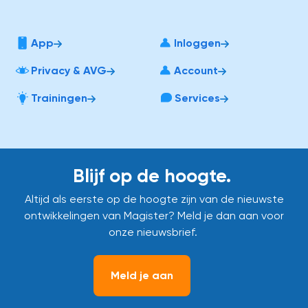
App
Inloggen
Privacy & AVG
Account
Trainingen
Services
Blijf op de hoogte.
Altijd als eerste op de hoogte zijn van de nieuwste
ontwikkelingen van Magister? Meld je dan aan voor
onze nieuwsbrief.
Meld je aan