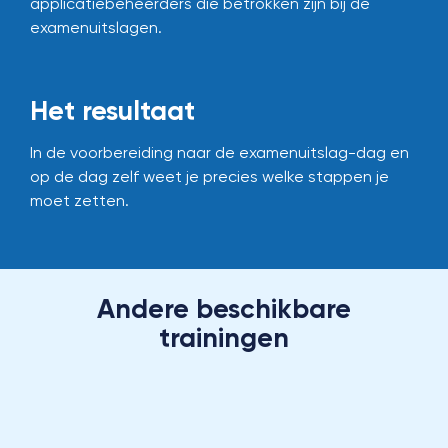
applicatiebeheerders die betrokken zijn bij de
examenuitslagen.
Het resultaat
In de voorbereiding naar de examenuitslag-dag en
op de dag zelf weet je precies welke stappen je
moet zetten.
Andere beschikbare
trainingen