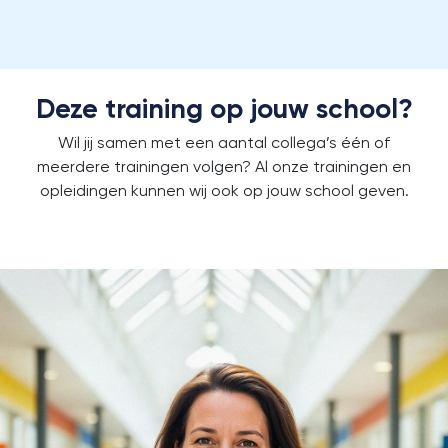
Deze training op jouw school?
Wil jij samen met een aantal collega’s één of
meerdere trainingen volgen?
Al onze trainingen en
opleidingen kunnen wij ook op jouw school geven.