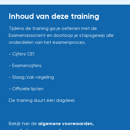
Inhoud van deze training
Tijdens de training ga je oefenen met de
Examenassistent en doorloop je stapsgewijs alle
onderdelen van het examenproces.
- Cijfers CE1
- Examencijfers
- Slaag/zak-regeling
- Officiële lijsten
De training duurt één dagdeel.
Bekijk hier de
algemene voorwaarden
,