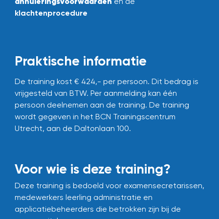
annuleringsvoorwaarden
en de
klachtenprocedure
Praktische informatie
De training kost € 424,- per persoon. Dit bedrag is
vrijgesteld van BTW.
Per aanmelding kan één
persoon deelnemen aan de training.
De training
wordt gegeven in het BCN Trainingscentrum
Utrecht, aan de Daltonlaan 100.
Voor wie is deze training?
Deze training is bedoeld voor examensecretarissen,
medewerkers leerling administratie en
applicatiebeheerders die betrokken zijn bij de