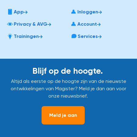
App
Inloggen
Privacy & AVG
Account
Trainingen
Services
Blijf op de hoogte.
Altijd als eerste op de hoogte zijn van de nieuwste
ontwikkelingen van Magister? Meld je dan aan voor
onze nieuwsbrief.
Meld je aan