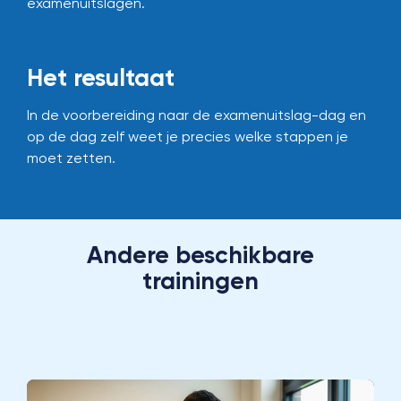
examenuitslagen.
Het resultaat
In de voorbereiding naar de examenuitslag-dag en
op de dag zelf weet je precies welke stappen je
moet zetten.
Andere beschikbare
trainingen