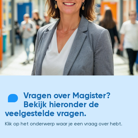
Vragen over Magister?
Bekijk hieronder de
veelgestelde vragen.
Klik op het onderwerp waar je een vraag over hebt.