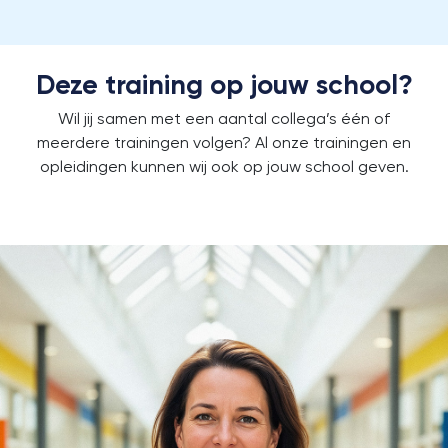
Deze training op jouw school?
Wil jij samen met een aantal collega’s één of
meerdere trainingen volgen?
Al onze trainingen en
opleidingen kunnen wij ook op jouw school geven.