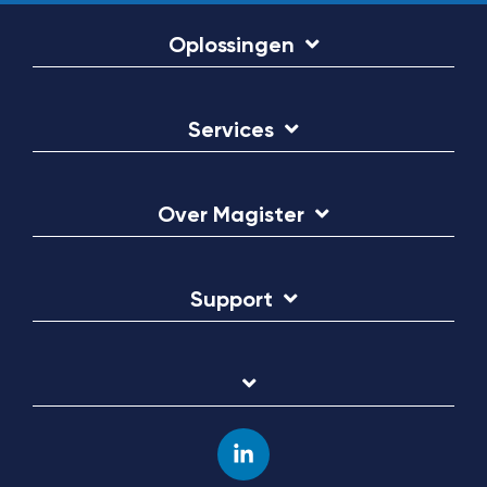
Oplossingen
Services
Over Magister
Support
Linkedin