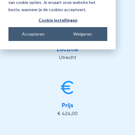
09:15 - 12:15 uur
van cookie opties. Je ervaart onze website het
beste, wanneer je de cookies accepteert.
Cookie instellingen
Accepteren
Weigeren
Locatie
Utrecht
Prijs
€ 424,00