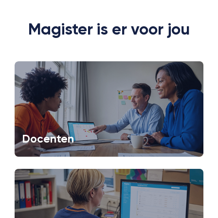
Magister is er voor jou
Docenten