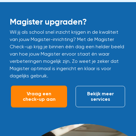
Magister upgraden?
Wil jij als school snel inzicht krijgen in de kwaliteit
van jouw Magister-inrichting? Met de Magister
Check-up krijg je binnen één dag een helder beeld
van hoe jouw Magister ervoor staat én waar
verbeteringen mogelijk zijn. Zo weet je zeker dat
Magister optimaal is ingericht en klaar is voor
dagelijks gebruik.
Vraag een
Bekijk meer
check-up aan
services