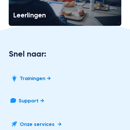
Leerlingen
Snel naar:
Trainingen →
Support →
Onze services →