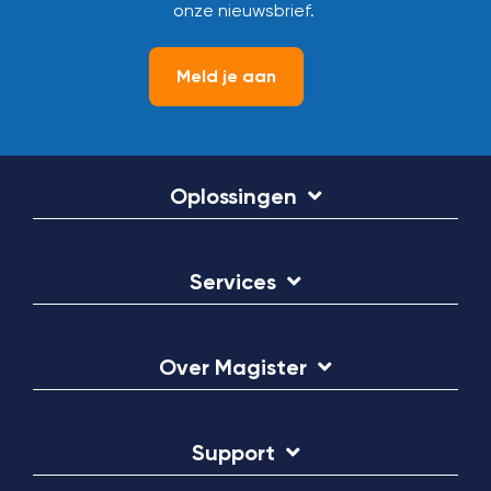
onze nieuwsbrief.
Meld je aan
Oplossingen
Services
Over Magister
Support