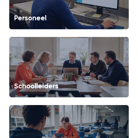
Personeel
Schoolleiders