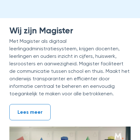
Wij zijn Magister
Met Magister als digitaal
leerlingadministratiesysteem, krijgen docenten,
leerlingen en ouders inzicht in cijfers, huiswerk,
lesroosters en aanwezigheid. Magister faciliteert
de communicatie tussen school en thuis. Maakt het
onderwijs transparanter en efficiënter door
informatie centraal te beheren en eenvoudig
toegankelijk te maken voor alle betrokkenen.
Lees meer