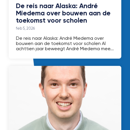
De reis naar Alaska: André
Miedema over bouwen aan de
toekomst voor scholen
feb 5, 2026
De reis naar Alaska: André Miedema over
bouwen aan de toekomst voor scholen Al
achttien jaar beweegt André Miedema mee...