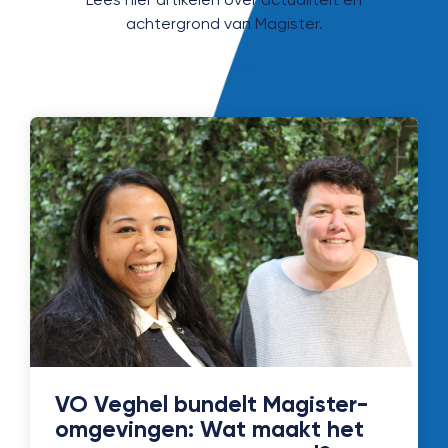
achtergrond van Magister.
VO Veghel bundelt Magister-
omgevingen: Wat maakt het