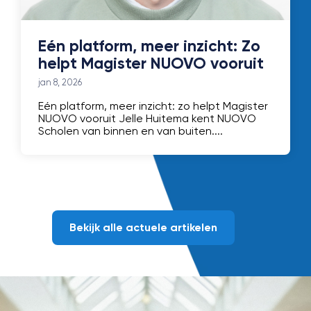
Eén platform, meer inzicht: Zo
helpt Magister NUOVO vooruit
jan 8, 2026
Eén platform, meer inzicht: zo helpt Magister
NUOVO vooruit Jelle Huitema kent NUOVO
Scholen van binnen en van buiten....
Bekijk alle actuele artikelen