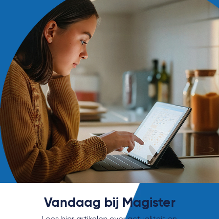
Vandaag bij Magister
Lees hier artikelen over actualiteit en