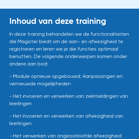
Inhoud van deze training
In deze training behandelen we de functionaliteiten
die Magister biedt om de aan- en afwezigheid te
registreren en leren we je die functies optimaal
benutten. De volgende onderwerpen komen onder
andere aan bod:
- Module opnieuw opgebouwd: Aanpassingen en
vernieuwde mogelijkheden
- Het invoeren en verwerken van ziekmeldingen van
leerlingen
- Het invoeren en verwerken van afwezigheid van
leerlingen
- Het verwerken van ongeoorloofde afwezigheid