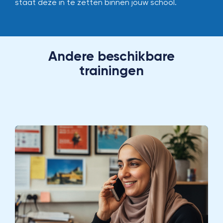
staat deze in te zetten binnen jouw school.
Andere beschikbare
trainingen