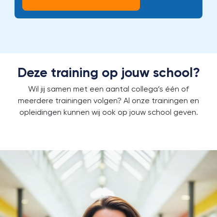
Deze training op jouw school?
Wil jij samen met een aantal collega’s één of
meerdere trainingen volgen?
Al onze trainingen en
opleidingen kunnen wij ook op jouw school geven.