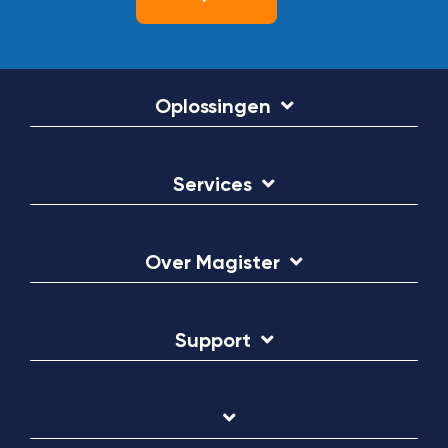
Oplossingen
Services
Over Magister
Support