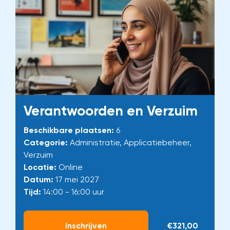
Verantwoorden en Verzuim
Beschikbare plaatsen:
6
Categorie:
Administratie, Applicatiebeheer,
Verzuim
Locatie:
Online
Datum:
17 mei 2027
Tijd:
14:00 - 16:00 uur
Inschrijven
€321,00