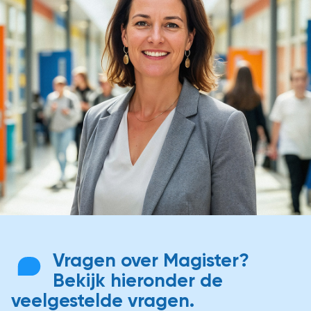
Vragen over Magister?
Bekijk hieronder de
veelgestelde vragen.