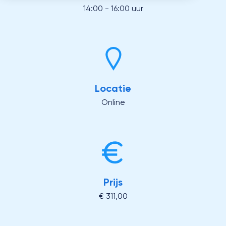
14:00 - 16:00 uur
Locatie
Online
Prijs
€ 311,00