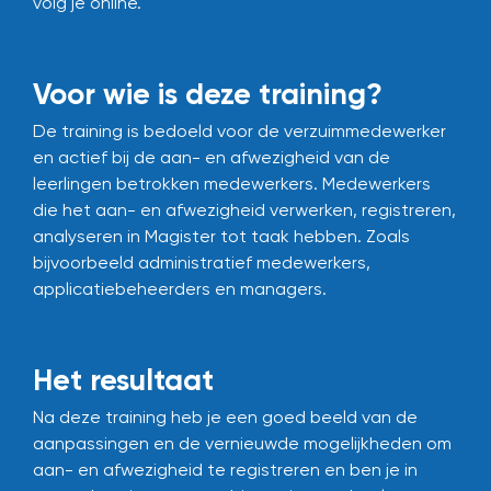
volg je online.
Voor wie is deze training?
De training is bedoeld voor de verzuimmedewerker
en actief bij de aan- en afwezigheid van de
leerlingen betrokken medewerkers. Medewerkers
die het aan- en afwezigheid verwerken, registreren,
analyseren in Magister tot taak hebben. Zoals
bijvoorbeeld administratief medewerkers,
applicatiebeheerders en managers.
Het resultaat
Na deze training heb je een goed beeld van de
aanpassingen en de vernieuwde mogelijkheden om
aan- en afwezigheid te registreren en ben je in