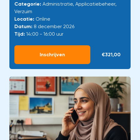
Categorie:
Administratie, Applicatiebeheer,
Verzuim
Locatie:
Online
Datum:
8 december 2026
Tijd:
14:00 - 16:00 uur
Inschrijven
€321,00