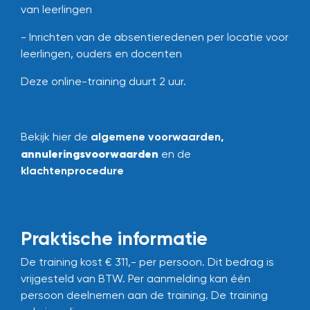
van leerlingen
- Inrichten van de absentieredenen per locatie voor
leerlingen, ouders en docenten
Deze online-training duurt 2 uur.
Bekijk hier de
algemene voorwaarden
,
annuleringsvoorwaarden
en de
klachtenprocedure
Praktische informatie
De training kost € 311,- per persoon. Dit bedrag is
vrijgesteld van BTW.
Per aanmelding kan één
persoon deelnemen aan de training.
De training