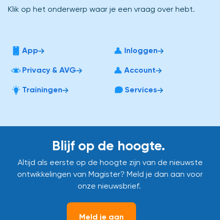
Klik op het onderwerp waar je een vraag over hebt.
App
Inloggen
Privacy & AVG
Account
Trainingen
Services
Blijf op de hoogte.
Altijd als eerste op de hoogte zijn van de nieuwste
ontwikkelingen van Magister? Meld je dan aan voor
onze nieuwsbrief.
Meld je aan