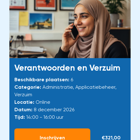
Verantwoorden en Verzuim
Beschikbare plaatsen:
6
Categorie:
Administratie, Applicatiebeheer,
Verzuim
Locatie:
Online
Datum:
8 december 2026
Tijd:
14:00 - 16:00 uur
Inschrijven
€321,00