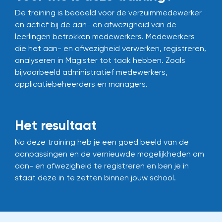
De training is bedoeld voor de verzuimmedewerker
en actief bij de aan- en afwezigheid van de
leerlingen betrokken medewerkers. Medewerkers
die het aan- en afwezigheid verwerken, registreren,
analyseren in Magister tot taak hebben. Zoals
bijvoorbeeld administratief medewerkers,
applicatiebeheerders en managers.
Het resultaat
Na deze training heb je een goed beeld van de
aanpassingen en de vernieuwde mogelijkheden om
aan- en afwezigheid te registreren en ben je in
staat deze in te zetten binnen jouw school.