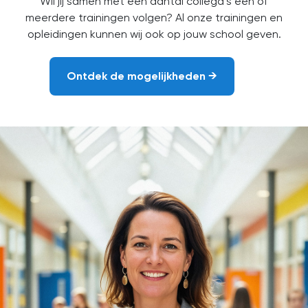
Wil jij samen met een aantal collega’s één of
meerdere trainingen volgen?
Al onze trainingen en
opleidingen kunnen wij ook op jouw school geven.
Ontdek de mogelijkheden →