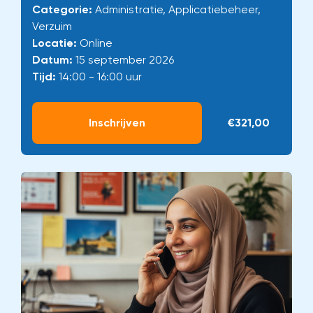
Categorie:
Administratie, Applicatiebeheer,
Verzuim
Locatie:
Online
Datum:
15 september 2026
Tijd:
14:00 - 16:00 uur
Inschrijven
€321,00