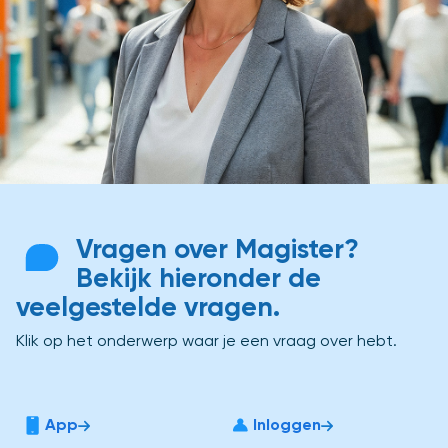
Vragen over Magister?
Bekijk hieronder de
veelgestelde vragen.
Klik op het onderwerp waar je een vraag over hebt.
App
Inloggen