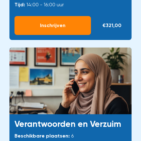
Tijd:
14:00 - 16:00 uur
Inschrijven
€321,00
Verantwoorden en Verzuim
Beschikbare plaatsen:
6