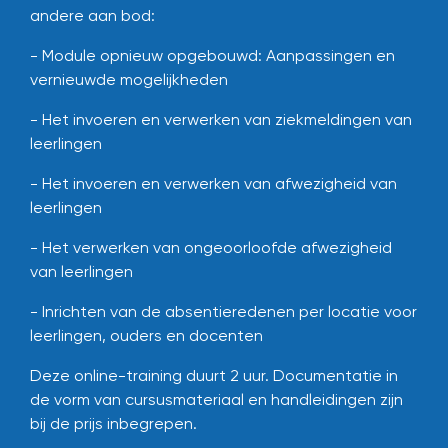
andere aan bod:
- Module opnieuw opgebouwd: Aanpassingen en
vernieuwde mogelijkheden
- Het invoeren en verwerken van ziekmeldingen van
leerlingen
- Het invoeren en verwerken van afwezigheid van
leerlingen
- Het verwerken van ongeoorloofde afwezigheid
van leerlingen
- Inrichten van de absentieredenen per locatie voor
leerlingen, ouders en docenten
Deze online-training duurt 2 uur.
Documentatie in
de vorm van cursusmateriaal en handleidingen zijn
bij de prijs inbegrepen.