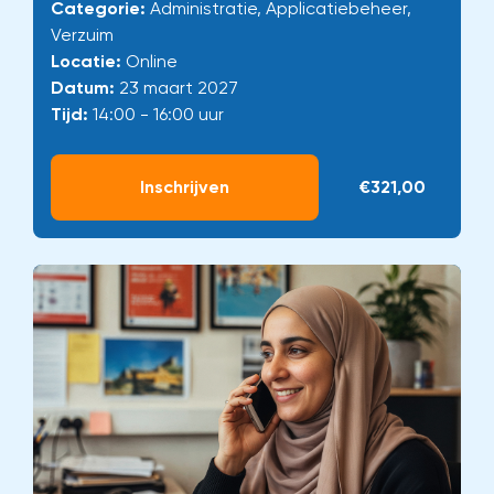
Categorie:
Administratie, Applicatiebeheer,
Verzuim
Locatie:
Online
Datum:
23 maart 2027
Tijd:
14:00 - 16:00 uur
Inschrijven
€321,00