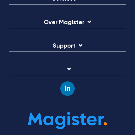
Over Magister
Support
Linkedin