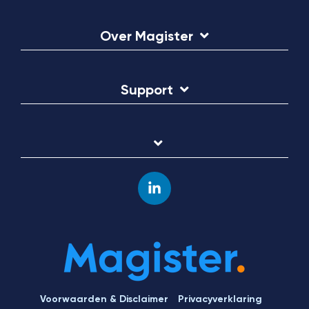
Over Magister
Support
Linkedin
Voorwaarden & Disclaimer
Privacyverklaring