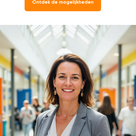
Ontdek de mogelijkheden