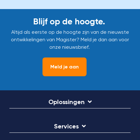
Blijf op de hoogte.
Altijd als eerste op de hoogte zijn van de nieuwste
ontwikkelingen van Magister? Meld je dan aan voor
onze nieuwsbrief.
Meld je aan
Oplossingen
Services