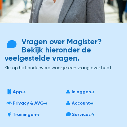
Vragen over Magister?
Bekijk hieronder de
veelgestelde vragen.
Klik op het onderwerp waar je een vraag over hebt.
App
Inloggen
Privacy & AVG
Account
Trainingen
Services