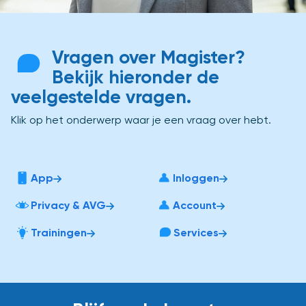
Vragen over Magister?
Bekijk hieronder de
veelgestelde vragen.
Klik op het onderwerp waar je een vraag over hebt.
App
Inloggen
Privacy & AVG
Account
Trainingen
Services