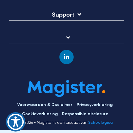
Support
Linkedin
Voorwaarden & Disclaimer
Privacyverklaring
Cookieverklaring
Responsible disclosure
© 2026 - Magister is een product van
Schoologica