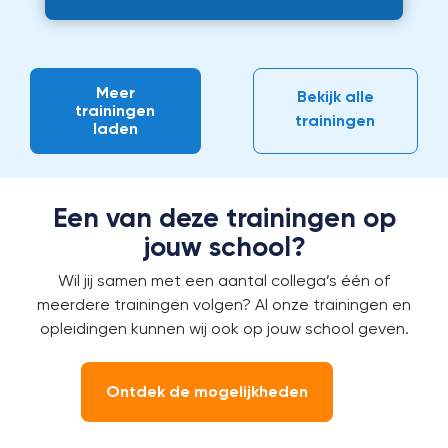
Meer
Bekijk alle
trainingen
trainingen
laden
Een van deze trainingen op
jouw school?
Wil jij samen met een aantal collega’s één of
meerdere trainingen volgen?
Al onze trainingen en
opleidingen kunnen wij ook op jouw school geven.
Ontdek de mogelijkheden