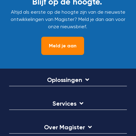
Blijf op de hoogte.
Altijd als eerste op de hoogte zijn van de nieuwste
ontwikkelingen van Magister? Meld je dan aan voor
onze nieuwsbrief.
Meld je aan
Oplossingen
Services
Over Magister