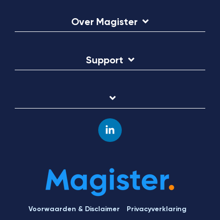
Over Magister
Support
Linkedin
Voorwaarden & Disclaimer
Privacyverklaring